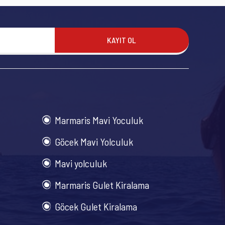
KAYIT OL
Marmaris Mavi Yoculuk
Göcek Mavi Yolculuk
Mavi yolculuk
Marmaris Gulet Kiralama
Göcek Gulet Kiralama