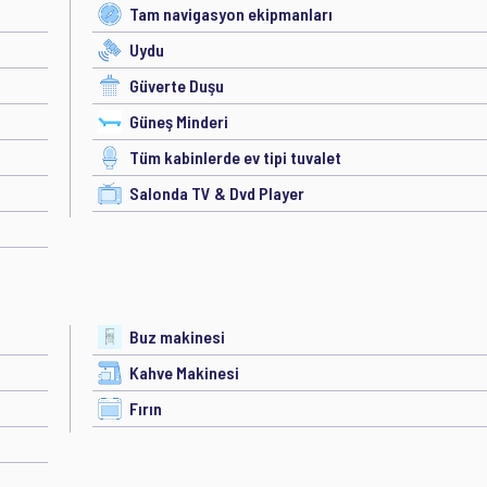
Tam navigasyon ekipmanları
Uydu
Güverte Duşu
Güneş Minderi
Tüm kabinlerde ev tipi tuvalet
Salonda TV & Dvd Player
Buz makinesi
Kahve Makinesi
Fırın