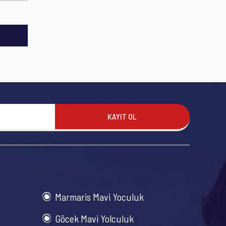
KAYIT OL
Marmaris Mavi Yoculuk
Göcek Mavi Yolculuk