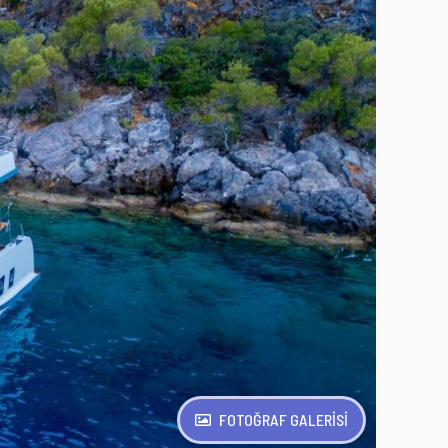
FOTOĞRAF GALERİSİ