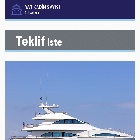
YAT KABİN SAYISI
5 Kabin
Teklif
iste