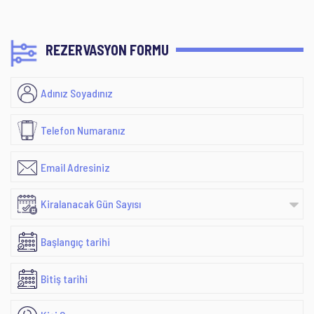
REZERVASYON FORMU