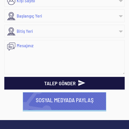
TALEP GÖNDER
SOSYAL MEDYADA PAYLAŞ