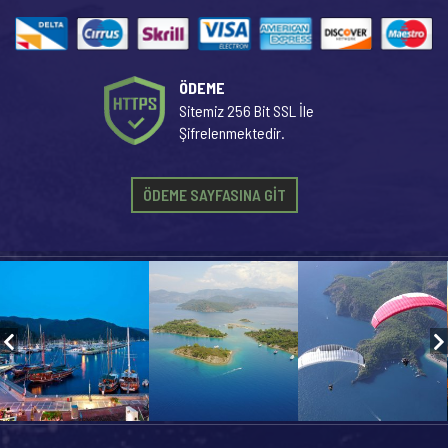
ÖDEME
Sitemiz 256 Bit SSL İle
Şifrelenmektedir.
ÖDEME SAYFASINA GİT