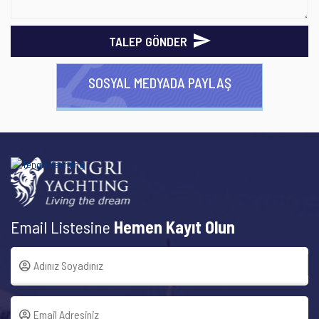
TALEP GÖNDER
SOSYAL MEDYADA PAYLAŞ
Email Listesine
Hemen Kayıt Olun