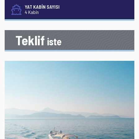
YAT KABİN SAYISI
4 Kabin
Teklif
iste