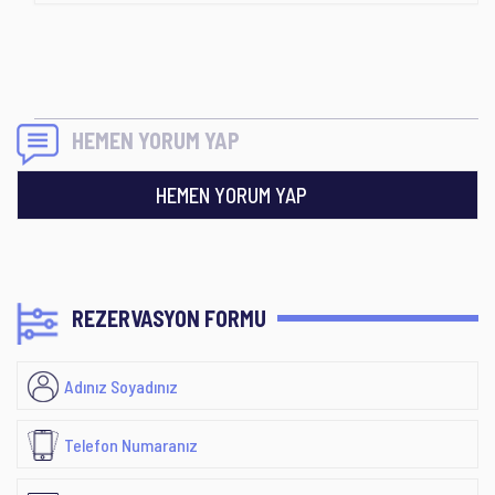
HEMEN YORUM YAP
HEMEN YORUM YAP
REZERVASYON FORMU