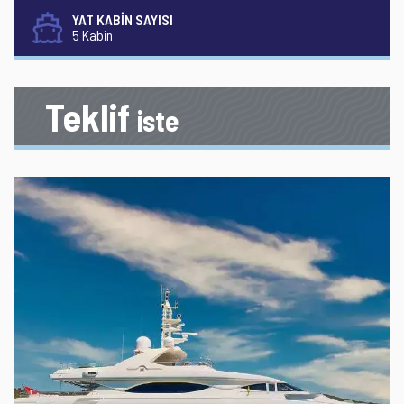
YAT KABİN SAYISI
5 Kabin
Teklif
iste