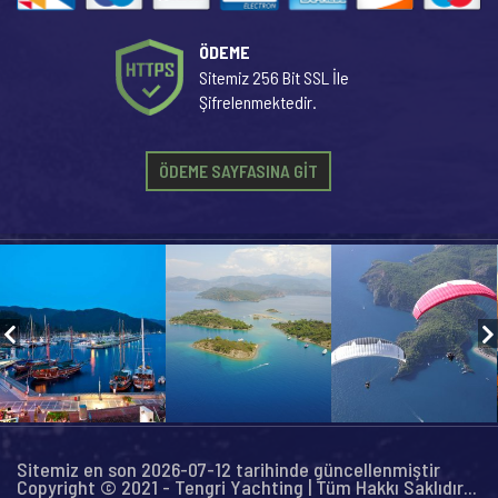
ÖDEME
Sitemiz 256 Bit SSL İle
Şifrelenmektedir.
ÖDEME SAYFASINA GİT
Sitemiz en son 2026-07-12 tarihinde güncellenmiştir
Copyright © 2021 - Tengri Yachting | Tüm Hakkı Saklıdır...