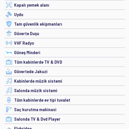
Kapalı yemek alanı
Uydu
Tam güvenlik ekipmanları
Güverte Duşu
VHF Radyo
Güneş Minderi
Tüm kabinlerde TV & DVD
Güvertede Jakuzi
Kabinlerde müzik sistemi
Salonda müzik sistemi
Tüm kabinlerde ev tipi tuvalet
Saç kurutma makinasi
Salonda TV & Dvd Player
Flybridge