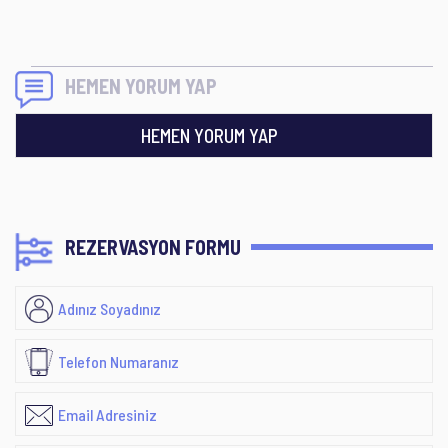
HEMEN YORUM YAP
HEMEN YORUM YAP
REZERVASYON FORMU