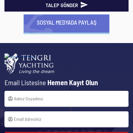
TALEP GÖNDER
SOSYAL MEDYADA PAYLAŞ
Email Listesine
Hemen Kayıt Olun