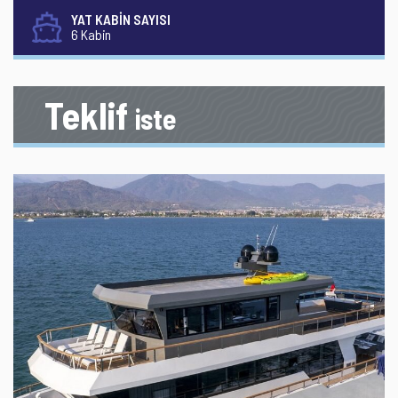
YAT KABİN SAYISI
6 Kabin
Teklif
iste