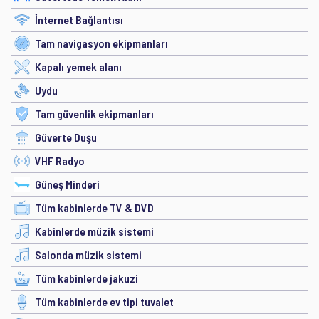
İnternet Bağlantısı
Tam navigasyon ekipmanları
Kapalı yemek alanı
Uydu
Tam güvenlik ekipmanları
Güverte Duşu
VHF Radyo
Güneş Minderi
Tüm kabinlerde TV & DVD
Kabinlerde müzik sistemi
Salonda müzik sistemi
Tüm kabinlerde jakuzi
Tüm kabinlerde ev tipi tuvalet