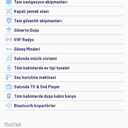
Tam navigasyon ekipmanları
Kapalı yemek alanı
Tam güvenlik ekipmanları
Güverte Duşu
VHF Radyo
Güneş Minderi
Salonda müzik sistemi
Tüm kabinlerde ev tipi tuvalet
Saç kurutma makinasi
Salonda TV & Dvd Player
Tüm kabinlerde duşa kabin banyo
Bluetooth hoparlörler
Mutfak