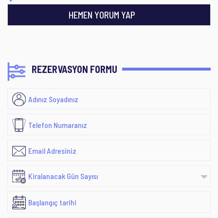
HEMEN YORUM YAP
REZERVASYON FORMU