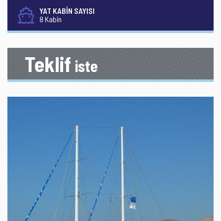
YAT KABİN SAYISI
8 Kabin
Teklif
iste