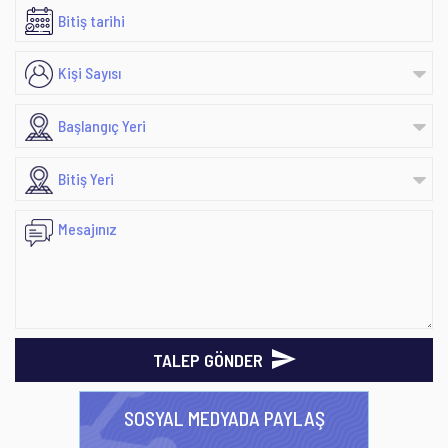
TALEP GÖNDER
SOSYAL MEDYADA PAYLAŞ