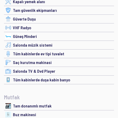
Kapalı yemek alanı
Tam güvenlik ekipmanları
Güverte Duşu
VHF Radyo
Güneş Minderi
Salonda müzik sistemi
Tüm kabinlerde ev tipi tuvalet
Saç kurutma makinasi
Salonda TV & Dvd Player
Tüm kabinlerde duşa kabin banyo
Mutfak
Tam donanımlı mutfak
Buz makinesi