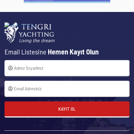
Email Listesine
Hemen Kayıt Olun
KAYIT OL