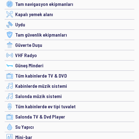
Tam navigasyon ekipmanları
Kapalı yemek alanı
Uydu
Tam güvenlik ekipmanları
Güverte Duşu
VHF Radyo
Güneş Minderi
Tüm kabinlerde TV & DVD
Kabinlerde müzik sistemi
Salonda müzik sistemi
Tüm kabinlerde ev tipi tuvalet
Salonda TV & Dvd Player
Su Yapıcı
Mini-bar