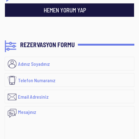
HEMEN YORUM YAP
REZERVASYON FORMU