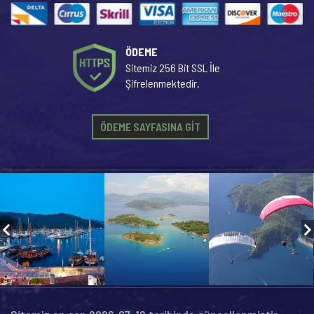
ÖDEME
Sitemiz 256 Bit SSL İle
Şifrelenmektedir.
ÖDEME SAYFASINA GİT