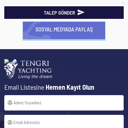
TALEP GÖNDER
SOSYAL MEDYADA PAYLAŞ
Email Listesine
Hemen Kayıt Olun