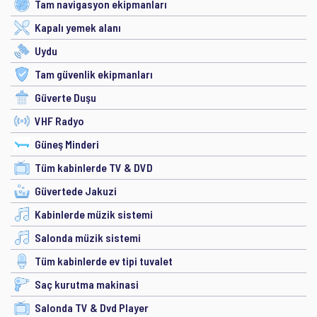
Tam navigasyon ekipmanları
Kapalı yemek alanı
Uydu
Tam güvenlik ekipmanları
Güverte Duşu
VHF Radyo
Güneş Minderi
Tüm kabinlerde TV & DVD
Güvertede Jakuzi
Kabinlerde müzik sistemi
Salonda müzik sistemi
Tüm kabinlerde ev tipi tuvalet
Saç kurutma makinasi
Salonda TV & Dvd Player