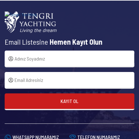
Email Listesine
Hemen Kayıt Olun
KAYIT OL
WHATSAPP NUMARAMIZ
TELEFON NUMARAMIZ