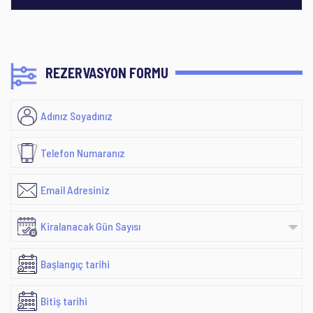
REZERVASYON FORMU