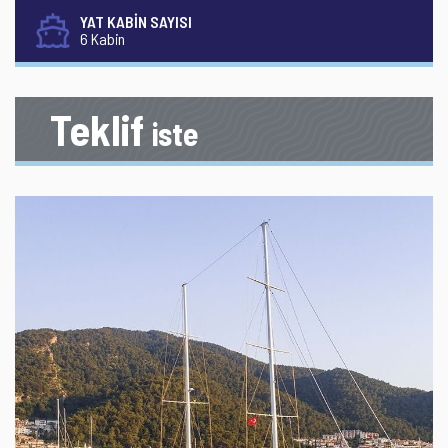
YAT KABİN SAYISI
6 Kabin
Teklif
iste