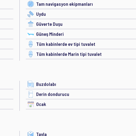
Tam navigasyon ekipmanları
Uydu
Güverte Duşu
Güneş Minderi
Tüm kabinlerde ev tipi tuvalet
Tüm kabinlerde Marin tipi tuvalet
Buzdolabı
Derin dondurucu
Ocak
Tavla