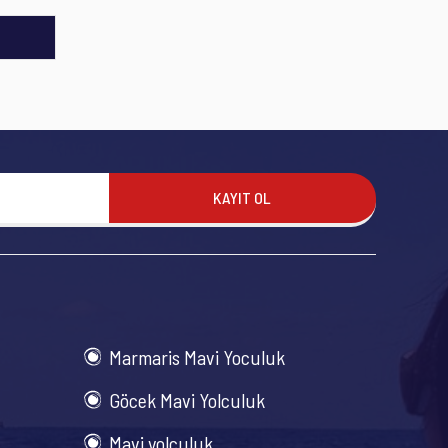
KAYIT OL
Marmaris Mavi Yoculuk
Göcek Mavi Yolculuk
Mavi yolculuk