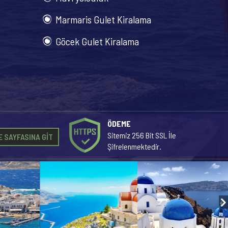
Marmaris Gulet Kiralama
Göcek Gulet Kiralama
ÖDEME
Sitemiz 256 Bit SSL İle
 SAYFASINA GİT
Şifrelenmektedir.