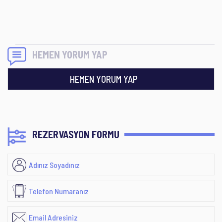
HEMEN YORUM YAP
HEMEN YORUM YAP
REZERVASYON FORMU