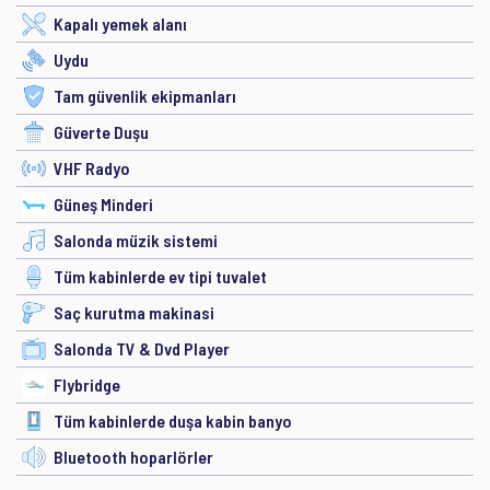
Kapalı yemek alanı
Uydu
Tam güvenlik ekipmanları
Güverte Duşu
VHF Radyo
Güneş Minderi
Salonda müzik sistemi
Tüm kabinlerde ev tipi tuvalet
Saç kurutma makinasi
Salonda TV & Dvd Player
Flybridge
Tüm kabinlerde duşa kabin banyo
Bluetooth hoparlörler