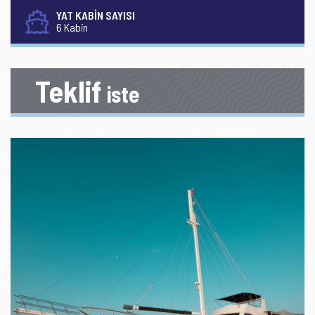
YAT KABİN SAYISI
6 Kabin
Teklif
iste