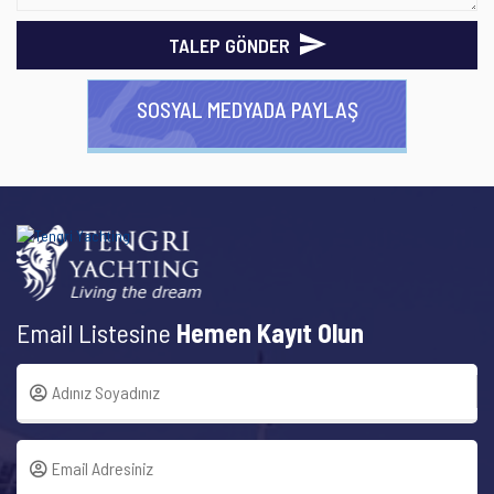
TALEP GÖNDER
SOSYAL MEDYADA PAYLAŞ
Email Listesine
Hemen Kayıt Olun