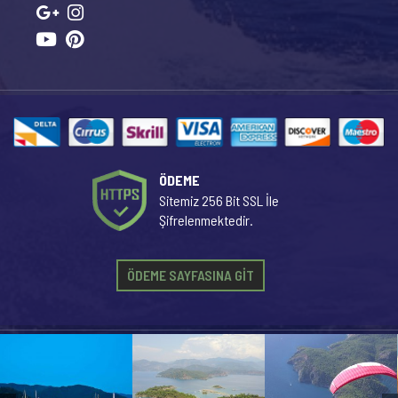
ÖDEME
Sitemiz 256 Bit SSL İle
Şifrelenmektedir.
ÖDEME SAYFASINA GİT