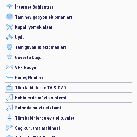
İnternet Bağlantısı
Tam navigasyon ekipmanları
Kapalı yemek alanı
Uydu
Tam güvenlik ekipmanları
Güverte Duşu
VHF Radyo
Güneş Minderi
Tüm kabinlerde TV & DVD
Kabinlerde müzik sistemi
Salonda müzik sistemi
Tüm kabinlerde ev tipi tuvalet
Saç kurutma makinasi