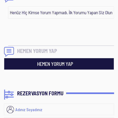
Henüz Hiç Kimse Yorum Yapmadı. İlk Yorumu Yapan Siz Olun
HEMEN YORUM YAP
HEMEN YORUM YAP
REZERVASYON FORMU