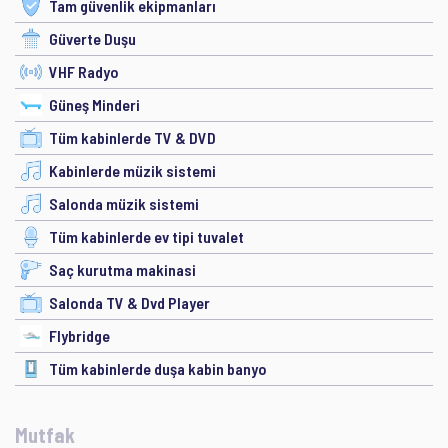
Tam güvenlik ekipmanları
Güverte Duşu
VHF Radyo
Güneş Minderi
Tüm kabinlerde TV & DVD
Kabinlerde müzik sistemi
Salonda müzik sistemi
Tüm kabinlerde ev tipi tuvalet
Saç kurutma makinasi
Salonda TV & Dvd Player
Flybridge
Tüm kabinlerde duşa kabin banyo
Mutfak