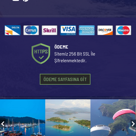
ÖDEME
Sitemiz 256 Bit SSL İle
Şifrelenmektedir.
ÖDEME SAYFASINA GİT