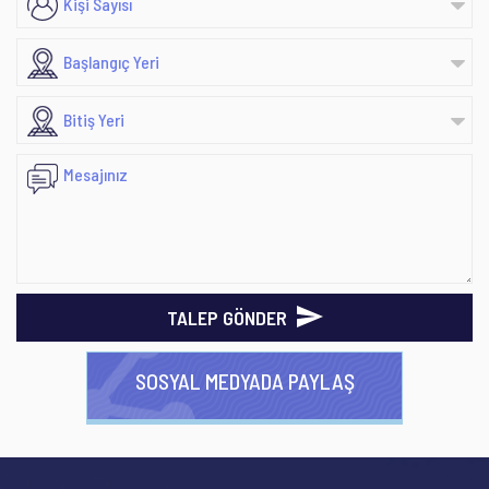
TALEP GÖNDER
SOSYAL MEDYADA PAYLAŞ