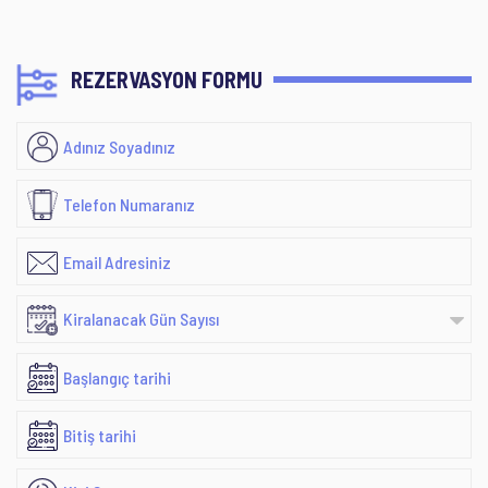
REZERVASYON FORMU