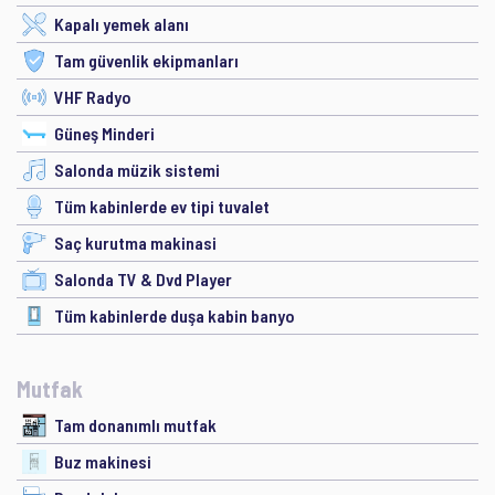
Kapalı yemek alanı
Tam güvenlik ekipmanları
VHF Radyo
Güneş Minderi
Salonda müzik sistemi
Tüm kabinlerde ev tipi tuvalet
Saç kurutma makinasi
Salonda TV & Dvd Player
Tüm kabinlerde duşa kabin banyo
Mutfak
Tam donanımlı mutfak
Buz makinesi