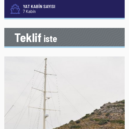
YAT KABİN SAYISI
7 Kabin
Teklif
iste