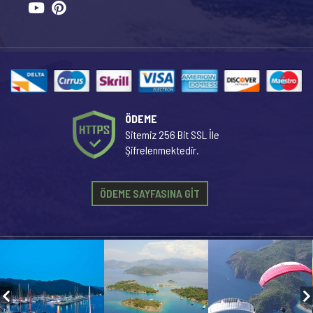
ÖDEME
Sitemiz 256 Bit SSL İle
Şifrelenmektedir.
ÖDEME SAYFASINA GİT