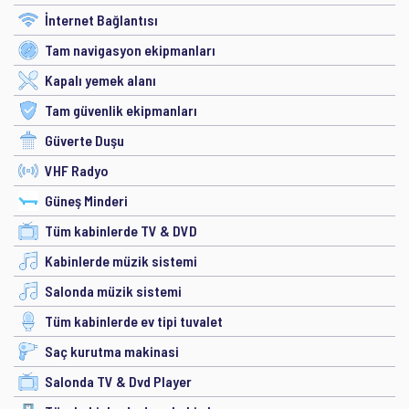
İnternet Bağlantısı
Tam navigasyon ekipmanları
Kapalı yemek alanı
Tam güvenlik ekipmanları
Güverte Duşu
VHF Radyo
Güneş Minderi
Tüm kabinlerde TV & DVD
Kabinlerde müzik sistemi
Salonda müzik sistemi
Tüm kabinlerde ev tipi tuvalet
Saç kurutma makinasi
Salonda TV & Dvd Player