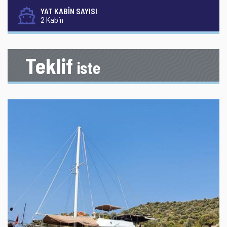
YAT KABİN SAYISI
2 Kabin
Teklif
iste