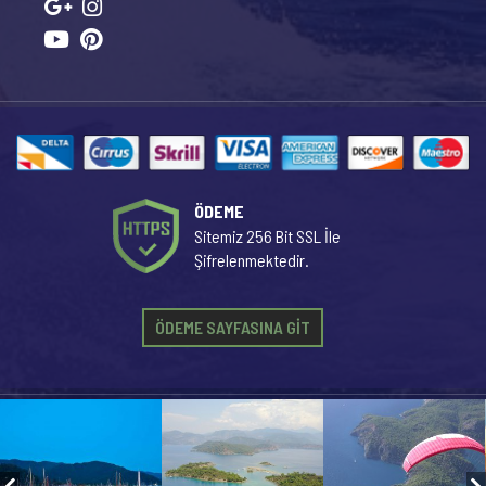
ÖDEME
Sitemiz 256 Bit SSL İle
Şifrelenmektedir.
ÖDEME SAYFASINA GİT