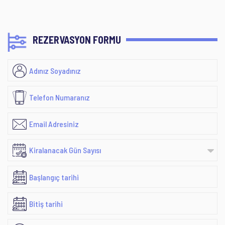
REZERVASYON FORMU