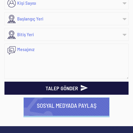
TALEP GÖNDER
SOSYAL MEDYADA PAYLAŞ