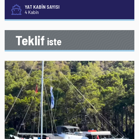
YAT KABİN SAYISI
4 Kabin
Teklif
iste