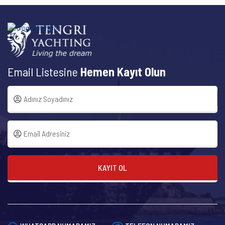
Email Listesine
Hemen Kayıt Olun
KAYIT OL