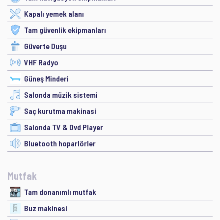
Kapalı yemek alanı
Tam güvenlik ekipmanları
Güverte Duşu
VHF Radyo
Güneş Minderi
Salonda müzik sistemi
Saç kurutma makinasi
Salonda TV & Dvd Player
Bluetooth hoparlörler
Mutfak
Tam donanımlı mutfak
Buz makinesi