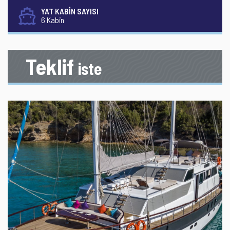
YAT KABİN SAYISI
6 Kabin
Teklif
iste