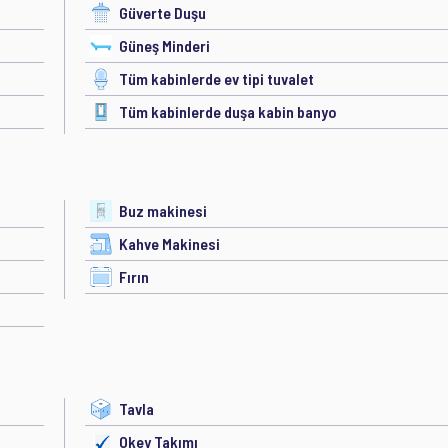
Güverte Duşu
Güneş Minderi
Tüm kabinlerde ev tipi tuvalet
Tüm kabinlerde duşa kabin banyo
Buz makinesi
Kahve Makinesi
Fırın
Tavla
Okey Takımı