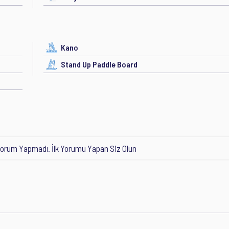
Kano
Stand Up Paddle Board
orum Yapmadı. İlk Yorumu Yapan Siz Olun