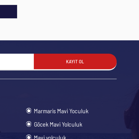
KAYIT OL
Marmaris Mavi Yoculuk
Göcek Mavi Yolculuk
Mavi yolculuk