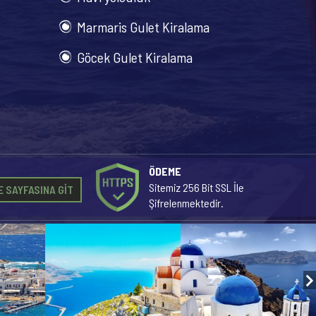
Marmaris Gulet Kiralama
Göcek Gulet Kiralama
ÖDEME
Sitemiz 256 Bit SSL İle
 SAYFASINA GİT
Şifrelenmektedir.