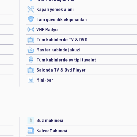
Kapalı yemek alanı
Tam güvenlik ekipmanları
VHF Radyo
Tüm kabinlerde TV & DVD
Master kabinde jakuzi
Tüm kabinlerde ev tipi tuvalet
Salonda TV & Dvd Player
Mini-bar
Buz makinesi
Kahve Makinesi