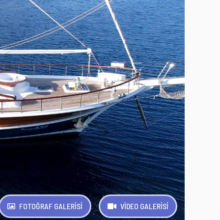
FOTOĞRAF GALERİSİ
VİDEO GALERİSİ