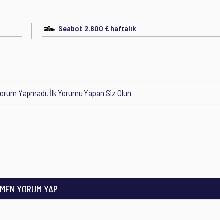
Seabob 2.800 € haftalık
orum Yapmadı. İlk Yorumu Yapan Siz Olun
MEN YORUM YAP