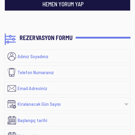
HEMEN YORUM YAP
REZERVASYON FORMU