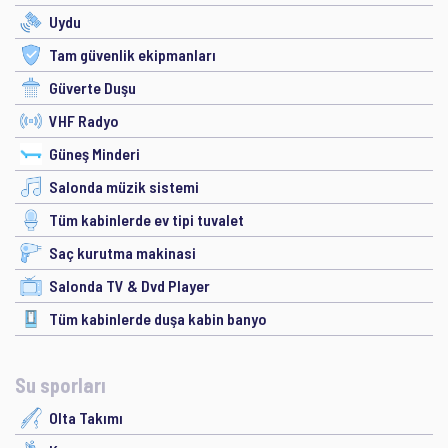
Uydu
Tam güvenlik ekipmanları
Güverte Duşu
VHF Radyo
Güneş Minderi
Salonda müzik sistemi
Tüm kabinlerde ev tipi tuvalet
Saç kurutma makinasi
Salonda TV & Dvd Player
Tüm kabinlerde duşa kabin banyo
Su sporları
Olta Takımı