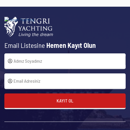
Email Listesine
Hemen Kayıt Olun
KAYIT OL