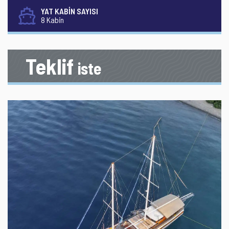
YAT KABİN SAYISI
8 Kabin
Teklif
iste