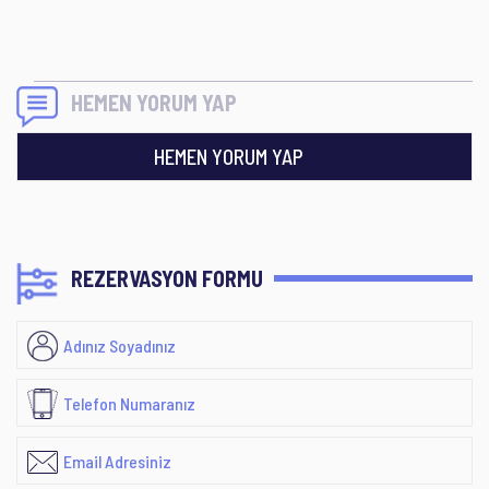
HEMEN YORUM YAP
HEMEN YORUM YAP
REZERVASYON FORMU