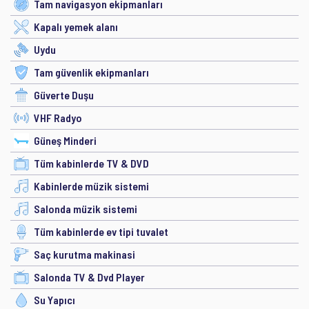
Tam navigasyon ekipmanları
Kapalı yemek alanı
Uydu
Tam güvenlik ekipmanları
Güverte Duşu
VHF Radyo
Güneş Minderi
Tüm kabinlerde TV & DVD
Kabinlerde müzik sistemi
Salonda müzik sistemi
Tüm kabinlerde ev tipi tuvalet
Saç kurutma makinasi
Salonda TV & Dvd Player
Su Yapıcı