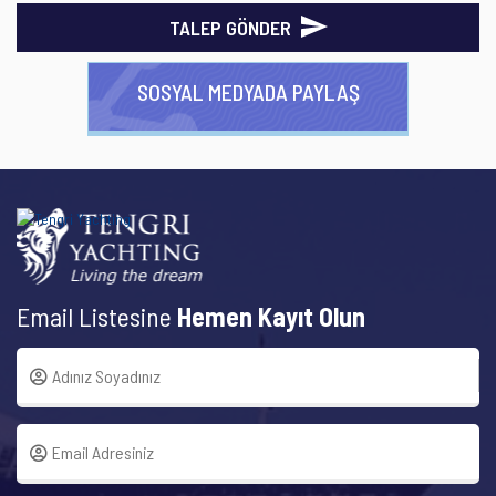
TALEP GÖNDER
SOSYAL MEDYADA PAYLAŞ
Email Listesine
Hemen Kayıt Olun