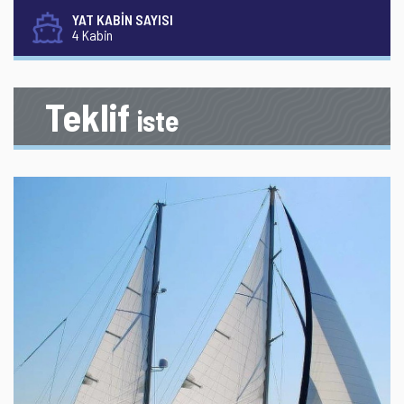
YAT KABİN SAYISI
4 Kabin
Teklif
iste