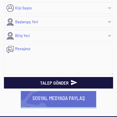
TALEP GÖNDER
SOSYAL MEDYADA PAYLAŞ