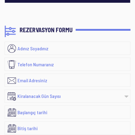
REZERVASYON FORMU