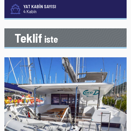
YAT KABİN SAYISI
4 Kabin
Teklif
iste