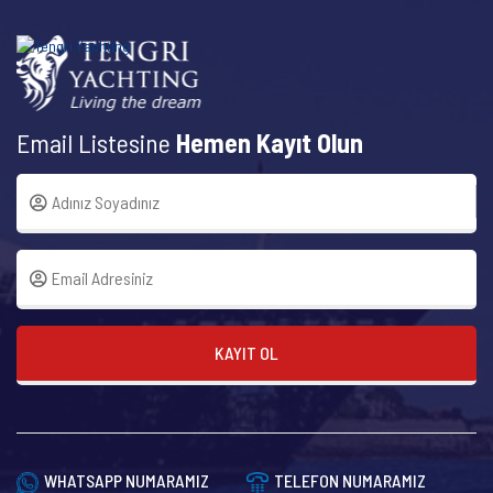
Email Listesine
Hemen Kayıt Olun
KAYIT OL
WHATSAPP NUMARAMIZ
TELEFON NUMARAMIZ