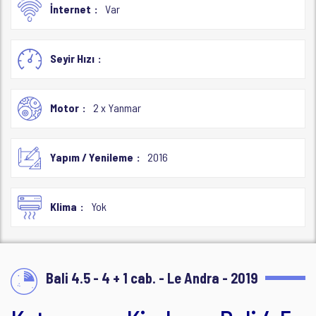
İnternet
Var
Seyir Hızı
Motor
2 x Yanmar
Yapım / Yenileme
2016
Klima
Yok
Bali 4.5 - 4 + 1 cab. - Le Andra - 2019