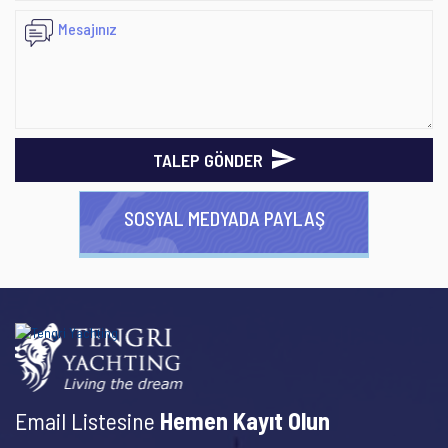
TALEP GÖNDER
SOSYAL MEDYADA PAYLAŞ
Email Listesine
Hemen Kayıt Olun