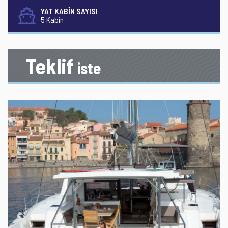
YAT KABİN SAYISI
5 Kabin
Teklif
iste