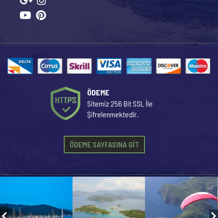
ÖDEME
Sitemiz 256 Bit SSL İle
Şifrelenmektedir.
ÖDEME SAYFASINA GİT