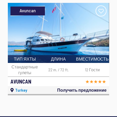
Avuncan
ТИП ЯХТЫ
ДЛИНА
ВМЕСТИМОСТЬ
Стандартные
22 m. / 72 ft.
12 Гости
гулеты
AVUNCAN
Turkey
Получить предложение