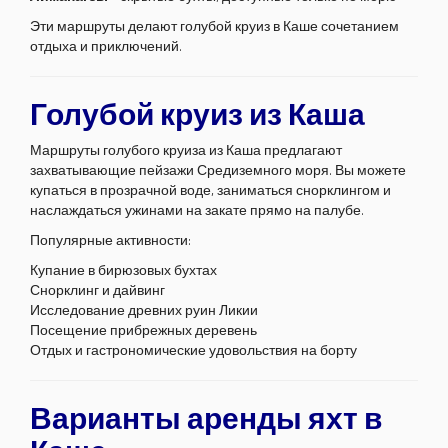
Эти маршруты делают голубой круиз в Каше сочетанием
отдыха и приключений.
Голубой круиз из Каша
Маршруты голубого круиза из Каша предлагают
захватывающие пейзажи Средиземного моря. Вы можете
купаться в прозрачной воде, заниматься снорклингом и
наслаждаться ужинами на закате прямо на палубе.
Популярные активности:
Купание в бирюзовых бухтах
Снорклинг и дайвинг
Исследование древних руин Ликии
Посещение прибрежных деревень
Отдых и гастрономические удовольствия на борту
Варианты аренды яхт в