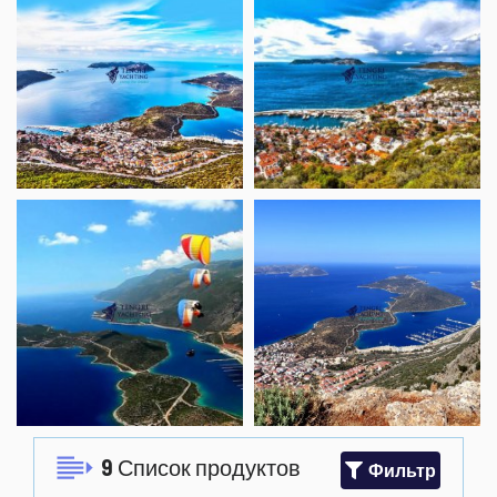
9
Список продуктов
Фильтр