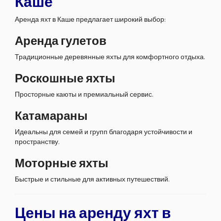
Каше
Аренда яхт в Каше предлагает широкий выбор:
Аренда гулетов
Традиционные деревянные яхты для комфортного отдыха.
Роскошные яхты
Просторные каюты и премиальный сервис.
Катамараны
Идеальны для семей и групп благодаря устойчивости и
пространству.
Моторные яхты
Быстрые и стильные для активных путешествий.
Цены на аренду яхт в