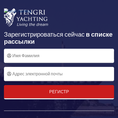
Зарегистрироваться сейчас
в списке
рассылки
РЕГИСТР