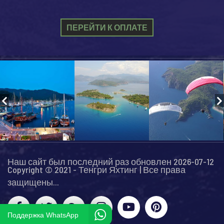
ПЕРЕЙТИ К ОПЛАТЕ
Наш сайт был последний раз обновлен 2026-07-12
Copyright © 2021 - Тенгри Яхтинг | Все права
защищены...
Поддержка WhatsApp