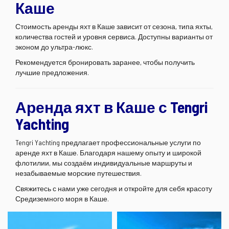
Каше
Стоимость аренды яхт в Каше зависит от сезона, типа яхты,
количества гостей и уровня сервиса. Доступны варианты от
эконом до ультра-люкс.
Рекомендуется бронировать заранее, чтобы получить
лучшие предложения.
Аренда яхт в Каше с Tengri
Yachting
Tengri Yachting предлагает профессиональные услуги по
аренде яхт в Каше. Благодаря нашему опыту и широкой
флотилии, мы создаём индивидуальные маршруты и
незабываемые морские путешествия.
Свяжитесь с нами уже сегодня и откройте для себя красоту
Средиземного моря в Каше.