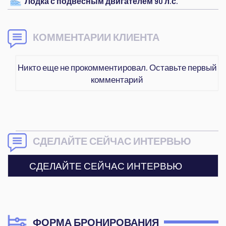
Лодка с подвесным двигателем 90 л.с.
КОММЕНТАРИИ КЛИЕНТА
Никто еще не прокомментировал. Оставьте первый
комментарий
СДЕЛАЙТЕ СЕЙЧАС ИНТЕРВЬЮ
СДЕЛАЙТЕ СЕЙЧАС ИНТЕРВЬЮ
ФОРМА БРОНИРОВАНИЯ