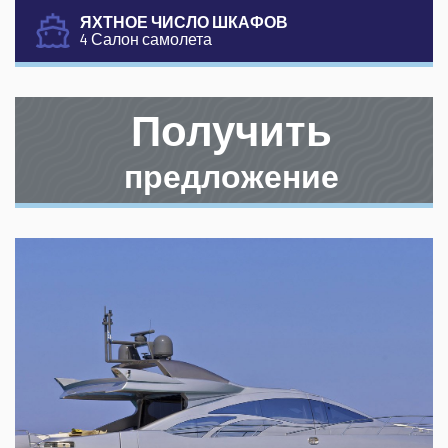
ЯХТНОЕ ЧИСЛО ШКАФОВ
4 Салон самолета
Получить
предложение