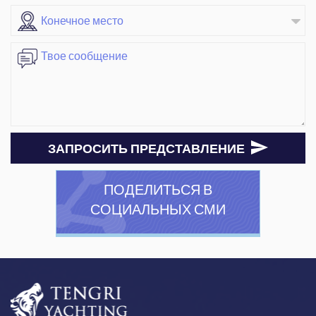
ЗАПРОСИТЬ ПРЕДСТАВЛЕНИЕ
ПОДЕЛИТЬСЯ В
СОЦИАЛЬНЫХ СМИ