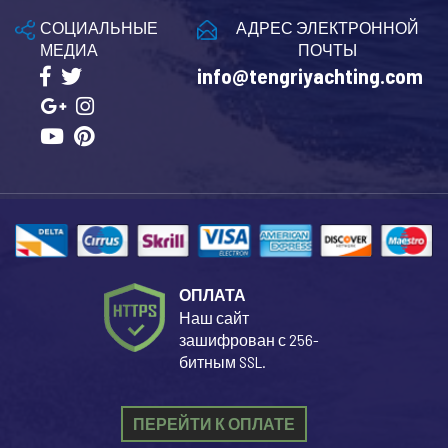
СОЦИАЛЬНЫЕ
АДРЕС ЭЛЕКТРОННОЙ
МЕДИА
ПОЧТЫ
info@tengriyachting.com
ОПЛАТА
Наш сайт
зашифрован с 256-
битным SSL.
ПЕРЕЙТИ К ОПЛАТЕ