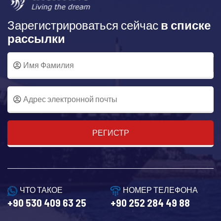
Зарегистрироваться сейчас
в списке
рассылки
РЕГИСТР
ЧТО ТАКОЕ
НОМЕР ТЕЛЕФОНА
+90 530 409 63 25
+90 252 284 49 88