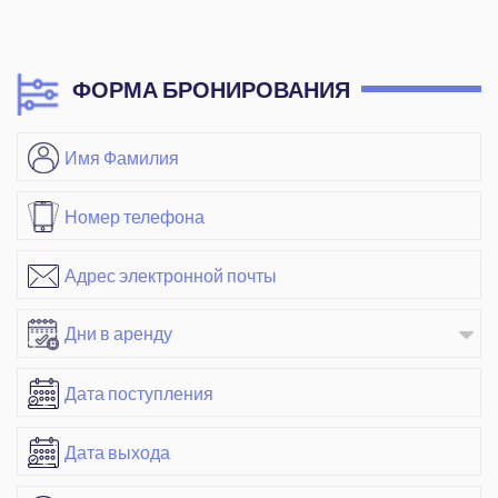
ФОРМА БРОНИРОВАНИЯ