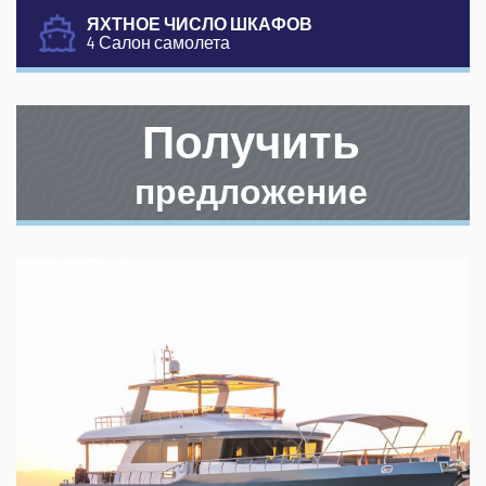
ЯХТНОЕ ЧИСЛО ШКАФОВ
4 Салон самолета
Получить
предложение