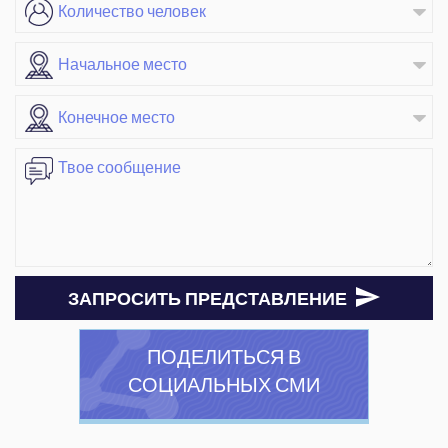
ЗАПРОСИТЬ ПРЕДСТАВЛЕНИЕ
ПОДЕЛИТЬСЯ В
СОЦИАЛЬНЫХ СМИ