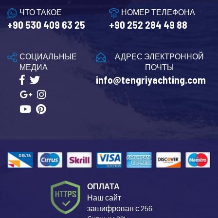
ЧТО ТАКОЕ
НОМЕР ТЕЛЕФОНА
+90 530 409 63 25
+90 252 284 49 88
СОЦИАЛЬНЫЕ
АДРЕС ЭЛЕКТРОННОЙ
МЕДИА
ПОЧТЫ
info@tengriyachting.com
ОПЛАТА
Наш сайт
зашифрован с 256-