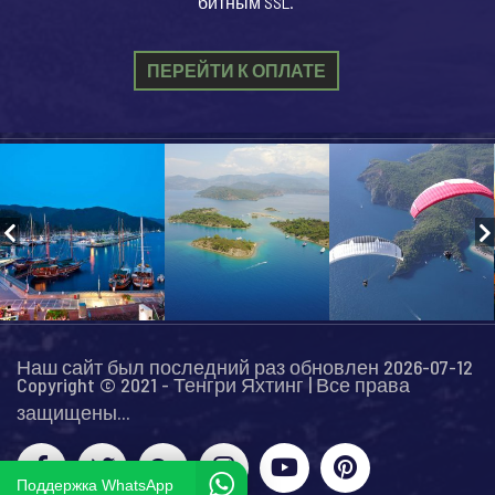
битным SSL.
ПЕРЕЙТИ К ОПЛАТЕ
Наш сайт был последний раз обновлен 2026-07-12
Copyright © 2021 - Тенгри Яхтинг | Все права
защищены...
Поддержка WhatsApp