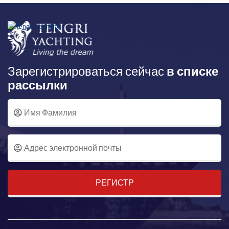
Зарегистрироваться сейчас
в списке
рассылки
РЕГИСТР