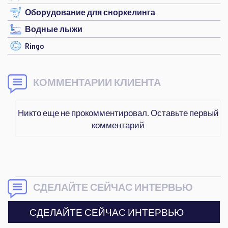
Оборудование для сноркелинга
Водные лыжи
Ringo
КОММЕНТАРИИ КЛИЕНТА
Никто еще не прокомментировал. Оставьте первый
комментарий
СДЕЛАЙТЕ СЕЙЧАС ИНТЕРВЬЮ
СДЕЛАЙТЕ СЕЙЧАС ИНТЕРВЬЮ