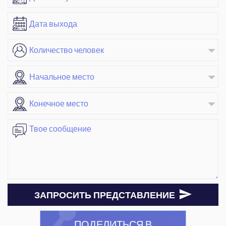
ЗАПРОСИТЬ ПРЕДСТАВЛЕНИЕ
ПОДЕЛИТЬСЯ В