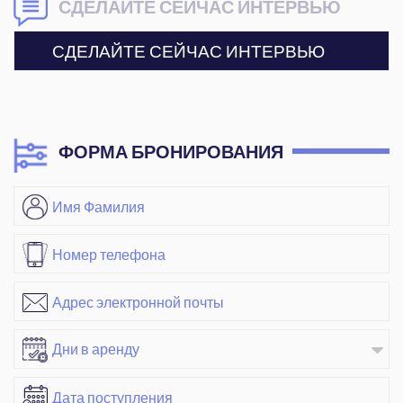
СДЕЛАЙТЕ СЕЙЧАС ИНТЕРВЬЮ
СДЕЛАЙТЕ СЕЙЧАС ИНТЕРВЬЮ
ФОРМА БРОНИРОВАНИЯ