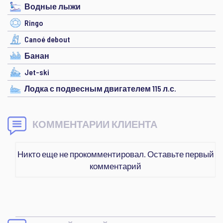
Водные лыжи
Ringo
Canoé debout
Банан
Jet-ski
Лодка с подвесным двигателем 115 л.с.
КОММЕНТАРИИ КЛИЕНТА
Никто еще не прокомментировал. Оставьте первый
комментарий