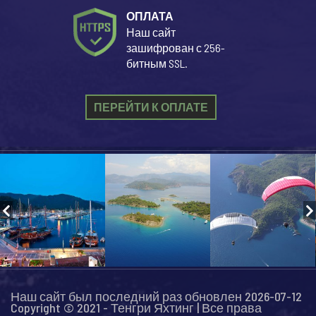
ОПЛАТА
Наш сайт
зашифрован с 256-
битным SSL.
ПЕРЕЙТИ К ОПЛАТЕ
Наш сайт был последний раз обновлен 2026-07-12
Copyright © 2021 - Тенгри Яхтинг | Все права