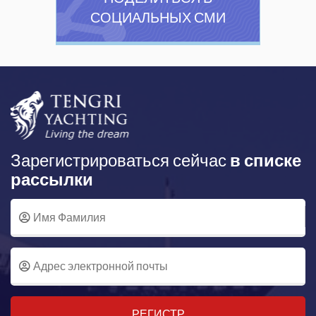
СОЦИАЛЬНЫХ СМИ
Зарегистрироваться сейчас
в списке
рассылки
РЕГИСТР