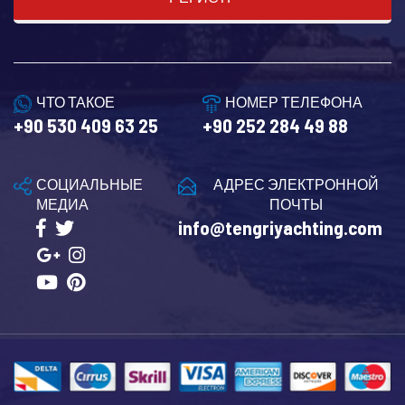
ЧТО ТАКОЕ
НОМЕР ТЕЛЕФОНА
+90 530 409 63 25
+90 252 284 49 88
СОЦИАЛЬНЫЕ
АДРЕС ЭЛЕКТРОННОЙ
МЕДИА
ПОЧТЫ
info@tengriyachting.com