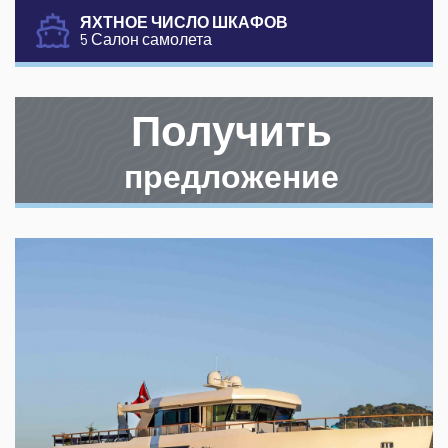
ЯХТНОЕ ЧИСЛО ШКАФОВ
5 Салон самолета
Получить
предложение