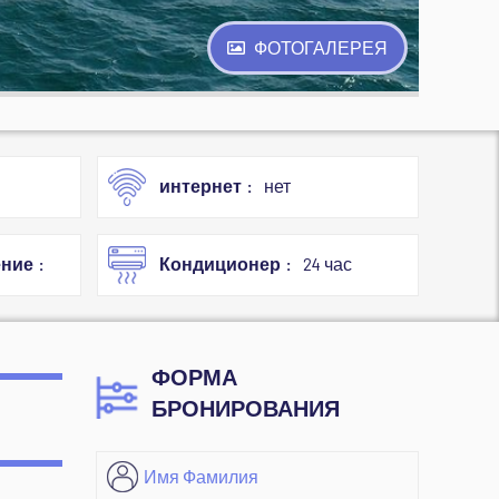
ФОТОГАЛЕРЕЯ
интернет
нет
ение
Кондиционер
24 час
ФОРМА
БРОНИРОВАНИЯ