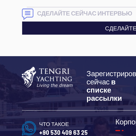
СДЕЛАЙТЕ СЕЙЧАС ИНТЕРВЬЮ
СДЕЛАЙТЕ
Зарегистриров
сейчас
в
списке
рассылки
Корпо
ЧТО ТАКОЕ
+90 530 409 63 25