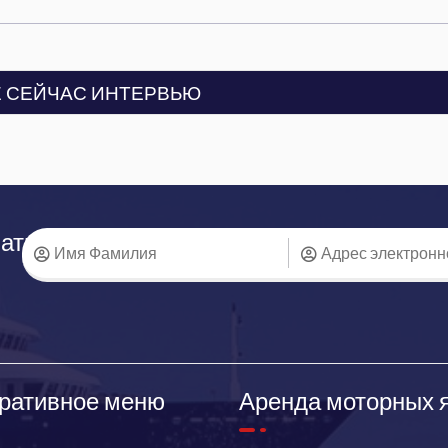
 СЕЙЧАС ИНТЕРВЬЮ
аться
ративное меню
Аренда моторных 