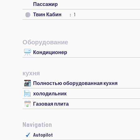
Пассажир
Твин Кабин
1
Оборудование
Кондиционер
кухня
Полностью оборудованная кухня
холодильник
Газовая плита
Navigation
Autopilot