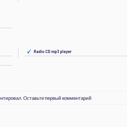
Radio CD mp3 player
ентировал. Оставьте первый комментарий