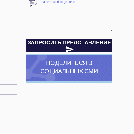
ЗАПРОСИТЬ ПРЕДСТАВЛЕНИЕ
ПОДЕЛИТЬСЯ В
СОЦИАЛЬНЫХ СМИ