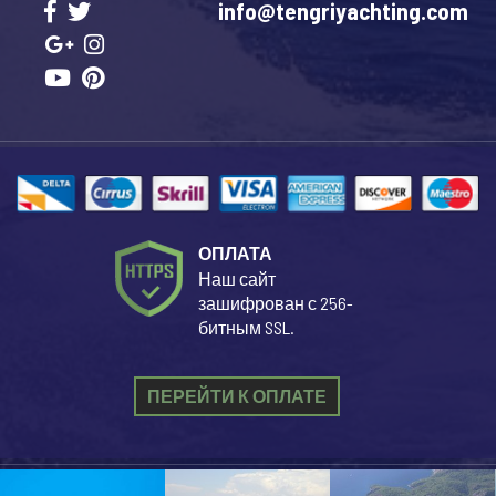
info@tengriyachting.com
ОПЛАТА
Наш сайт
зашифрован с 256-
битным SSL.
ПЕРЕЙТИ К ОПЛАТЕ