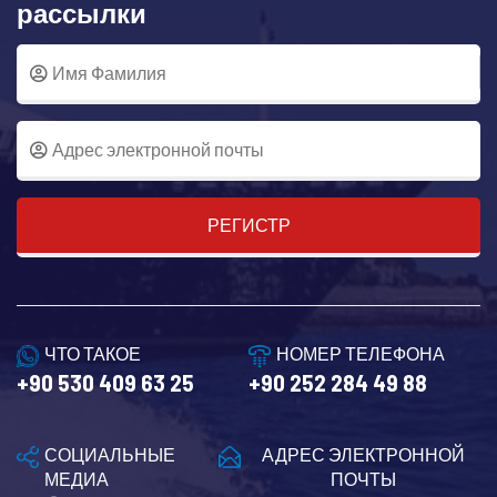
рассылки
РЕГИСТР
ЧТО ТАКОЕ
НОМЕР ТЕЛЕФОНА
+90 530 409 63 25
+90 252 284 49 88
СОЦИАЛЬНЫЕ
АДРЕС ЭЛЕКТРОННОЙ
МЕДИА
ПОЧТЫ