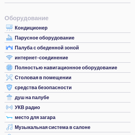
Оборудование
Кондиционер
Парусное оборудование
Палуба с обеденной зоной
интернет-соединение
Полностью навигационное оборудование
Столовая в помещении
средства безопасности
душ на палубе
УКВ радио
место для загара
Музыкальная система в салоне