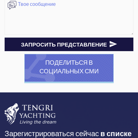
ЗАПРОСИТЬ ПРЕДСТАВЛЕНИЕ
ПОДЕЛИТЬСЯ В
СОЦИАЛЬНЫХ СМИ
Зарегистрироваться сейчас
в списке