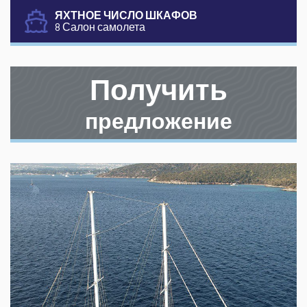
ЯХТНОЕ ЧИСЛО ШКАФОВ
8 Салон самолета
Получить
предложение