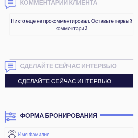
КОММЕНТАРИИ КЛИЕНТА
Никто еще не прокомментировал. Оставьте первый
комментарий
СДЕЛАЙТЕ СЕЙЧАС ИНТЕРВЬЮ
СДЕЛАЙТЕ СЕЙЧАС ИНТЕРВЬЮ
ФОРМА БРОНИРОВАНИЯ