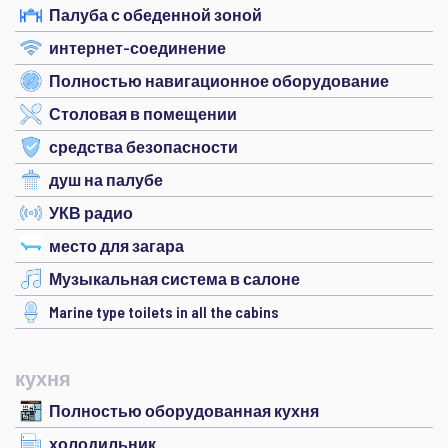
Палуба с обеденной зоной
интернет-соединение
Полностью навигационное оборудование
Столовая в помещении
средства безопасности
душ на палубе
УКВ радио
место для загара
Музыкальная система в салоне
Marine type toilets in all the cabins
кухня
Полностью оборудованная кухня
холодильник