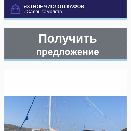
ЯХТНОЕ ЧИСЛО ШКАФОВ
2 Салон самолета
Получить
предложение