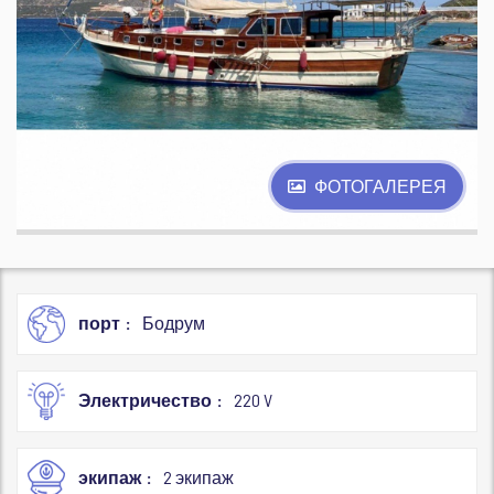
ФОТОГАЛЕРЕЯ
порт
Бодрум
Электричество
220 V
экипаж
2 экипаж