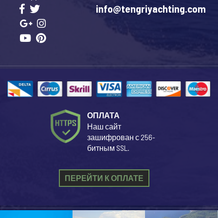
info@tengriyachting.com
ОПЛАТА
Наш сайт
зашифрован с 256-
битным SSL.
ПЕРЕЙТИ К ОПЛАТЕ