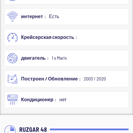
интернет
Есть
Крейсерская скорость
двигатель
1 x Marin
Построен / Обновление
2003 / 2020
Кондиционер
нет
RUZGAR 48