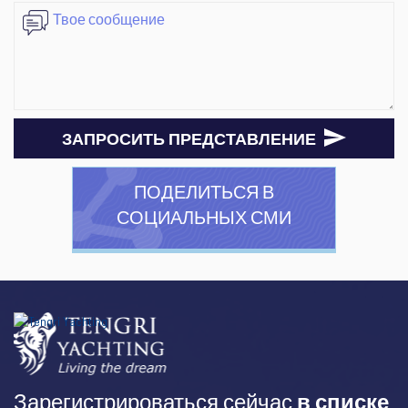
ЗАПРОСИТЬ ПРЕДСТАВЛЕНИЕ
ПОДЕЛИТЬСЯ В
СОЦИАЛЬНЫХ СМИ
Зарегистрироваться сейчас
в списке