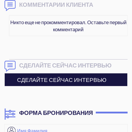
КОММЕНТАРИИ КЛИЕНТА
Никто еще не прокомментировал. Оставьте первый
комментарий
СДЕЛАЙТЕ СЕЙЧАС ИНТЕРВЬЮ
СДЕЛАЙТЕ СЕЙЧАС ИНТЕРВЬЮ
ФОРМА БРОНИРОВАНИЯ