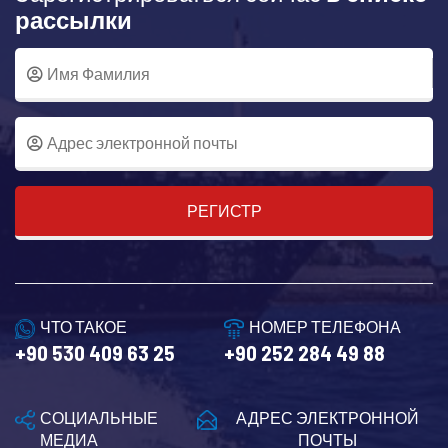
рассылки
РЕГИСТР
ЧТО ТАКОЕ
НОМЕР ТЕЛЕФОНА
+90 530 409 63 25
+90 252 284 49 88
СОЦИАЛЬНЫЕ
АДРЕС ЭЛЕКТРОННОЙ
МЕДИА
ПОЧТЫ