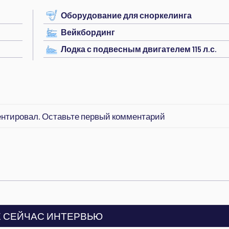
Оборудование для сноркелинга
Вейкбординг
Лодка с подвесным двигателем 115 л.с.
ентировал. Оставьте первый комментарий
 СЕЙЧАС ИНТЕРВЬЮ