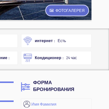
ФОТОГАЛЕРЕЯ
интернет
Есть
ение
Кондиционер
24 час
ФОРМА
БРОНИРОВАНИЯ