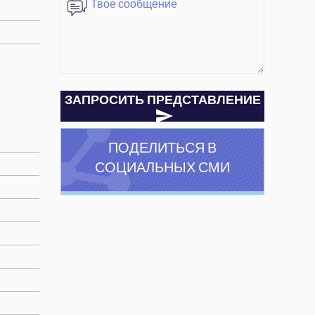
ЗАПРОСИТЬ ПРЕДСТАВЛЕНИЕ
ПОДЕЛИТЬСЯ В
СОЦИАЛЬНЫХ СМИ