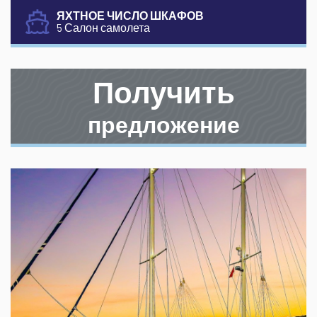
ЯХТНОЕ ЧИСЛО ШКАФОВ
5 Салон самолета
Получить
предложение