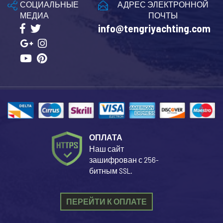
СОЦИАЛЬНЫЕ
АДРЕС ЭЛЕКТРОННОЙ
МЕДИА
ПОЧТЫ
info@tengriyachting.com
ОПЛАТА
Наш сайт
зашифрован с 256-
битным SSL.
ПЕРЕЙТИ К ОПЛАТЕ