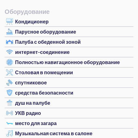
Оборудование
Кондиционер
Парусное оборудование
Палуба с обеденной зоной
интернет-соединение
Полностью навигационное оборудование
Столовая в помещении
спутниковое
средства безопасности
душ на палубе
УКВ радио
место для загара
Музыкальная система в салоне