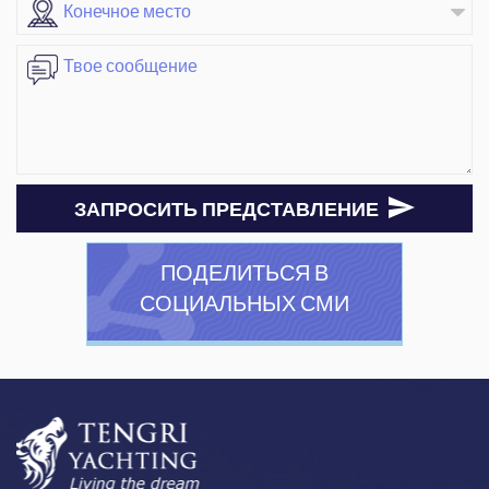
ЗАПРОСИТЬ ПРЕДСТАВЛЕНИЕ
ПОДЕЛИТЬСЯ В
СОЦИАЛЬНЫХ СМИ