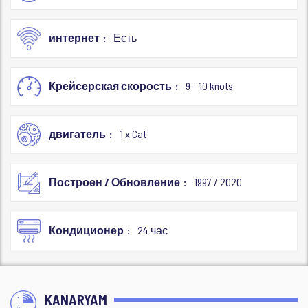
интернет
Есть
Крейсерская скорость
9 - 10 knots
двигатель
1 x Cat
Построен / Обновление
1997 / 2020
Кондиционер
24 час
KANARYAM