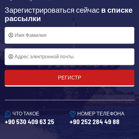
Зарегистрироваться сейчас
в списке
рассылки
РЕГИСТР
ЧТО ТАКОЕ
НОМЕР ТЕЛЕФОНА
+90 530 409 63 25
+90 252 284 49 88