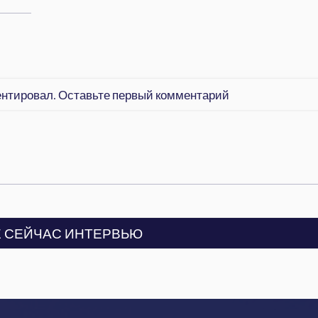
ентировал. Оставьте первый комментарий
 СЕЙЧАС ИНТЕРВЬЮ