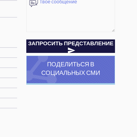
ЗАПРОСИТЬ ПРЕДСТАВЛЕНИЕ
ПОДЕЛИТЬСЯ В
СОЦИАЛЬНЫХ СМИ