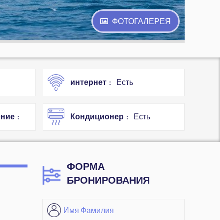
ФОТОГАЛЕРЕЯ
интернет
Есть
ение
Кондиционер
Есть
ФОРМА
БРОНИРОВАНИЯ