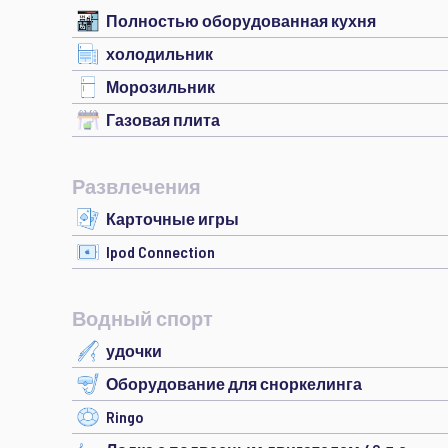
Полностью оборудованная кухня
холодильник
Морозильник
Газовая плита
Развлечения
Карточные игры
Ipod Connection
Водный спорт
удочки
Оборудование для сноркелинга
Ringo