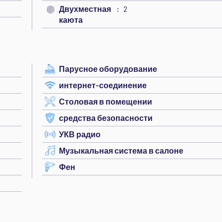
Двухместная
2
каюта
Парусное оборудование
интернет-соединение
Столовая в помещении
средства безопасности
УКВ радио
Музыкальная система в салоне
Фен