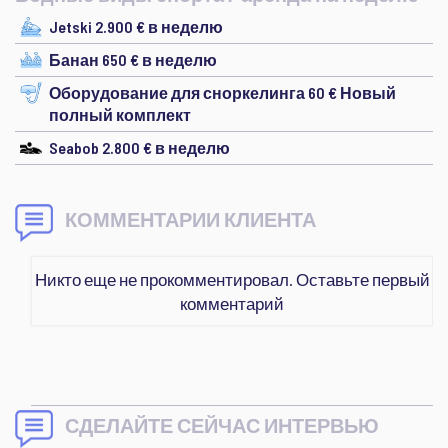
Jetski 2.900 € в неделю
Банан 650 € в неделю
Оборудование для сноркелинга 60 € Новый
полный комплект
Seabob 2.800 € в неделю
КОММЕНТАРИИ КЛИЕНТА
Никто еще не прокомментировал. Оставьте первый
комментарий
СДЕЛАЙТЕ СЕЙЧАС ИНТЕРВЬЮ