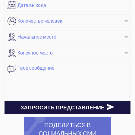
ЗАПРОСИТЬ ПРЕДСТАВЛЕНИЕ
ПОДЕЛИТЬСЯ В
СОЦИАЛЬНЫХ СМИ