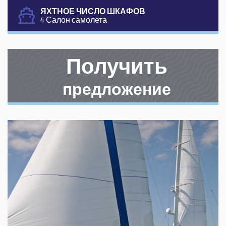
ЯХТНОЕ ЧИСЛО ШКАФОВ
4 Салон самолета
Получить
предложение