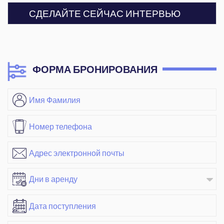
СДЕЛАЙТЕ СЕЙЧАС ИНТЕРВЬЮ
ФОРМА БРОНИРОВАНИЯ