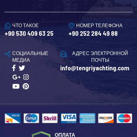
ЧТО ТАКОЕ
НОМЕР ТЕЛЕФОНА
+90 530 409 63 25
+90 252 284 49 88
СОЦИАЛЬНЫЕ
АДРЕС ЭЛЕКТРОННОЙ
МЕДИА
ПОЧТЫ
info@tengriyachting.com
ОПЛАТА