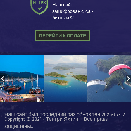
Наш сайт
зашифрован с 256-
битным SSL.
ПЕРЕЙТИ К ОПЛАТЕ
Наш сайт был последний раз обновлен 2026-07-12
Copyright © 2021 - Тенгри Яхтинг | Все права
защищены...