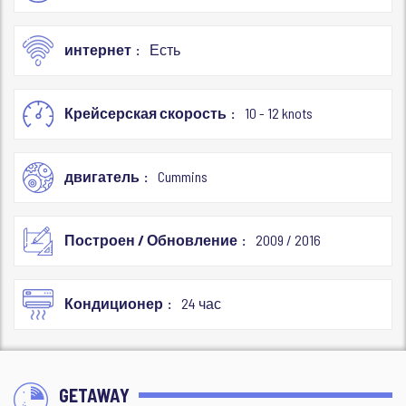
интернет
Есть
Крейсерская скорость
10 - 12 knots
двигатель
Cummins
Построен / Обновление
2009 / 2016
Кондиционер
24 час
GETAWAY