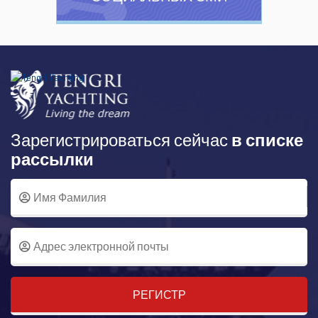
Зарегистрироваться сейчас
в списке
рассылки
РЕГИСТР