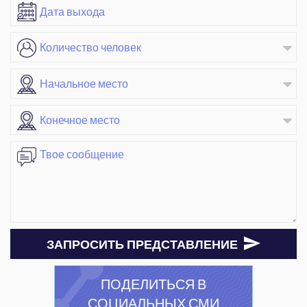
ЗАПРОСИТЬ ПРЕДСТАВЛЕНИЕ
ПОДЕЛИТЬСЯ В
СОЦИАЛЬНЫХ СМИ