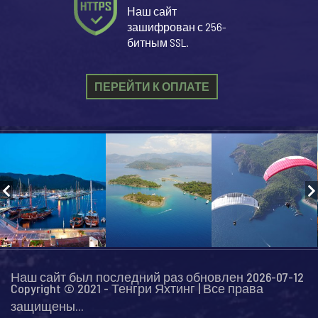
Наш сайт
зашифрован с 256-
битным SSL.
ПЕРЕЙТИ К ОПЛАТЕ
Наш сайт был последний раз обновлен 2026-07-12
Copyright © 2021 - Тенгри Яхтинг | Все права
защищены...