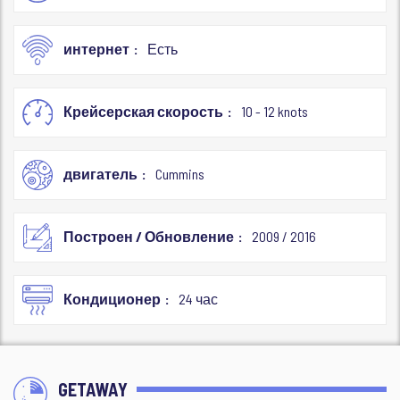
интернет
Есть
Крейсерская скорость
10 - 12 knots
двигатель
Cummins
Построен / Обновление
2009 / 2016
Кондиционер
24 час
GETAWAY