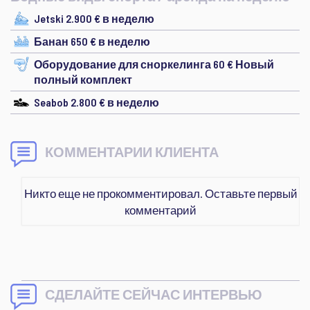
Jetski 2.900 € в неделю
Банан 650 € в неделю
Оборудование для сноркелинга 60 € Новый
полный комплект
Seabob 2.800 € в неделю
КОММЕНТАРИИ КЛИЕНТА
Никто еще не прокомментировал. Оставьте первый
комментарий
СДЕЛАЙТЕ СЕЙЧАС ИНТЕРВЬЮ