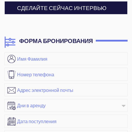
СДЕЛАЙТЕ СЕЙЧАС ИНТЕРВЬЮ
ФОРМА БРОНИРОВАНИЯ