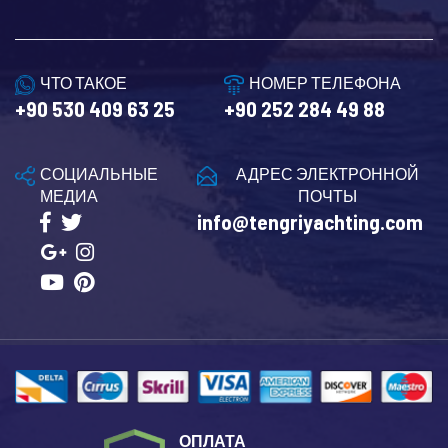
ЧТО ТАКОЕ
НОМЕР ТЕЛЕФОНА
+90 530 409 63 25
+90 252 284 49 88
СОЦИАЛЬНЫЕ
АДРЕС ЭЛЕКТРОННОЙ
МЕДИА
ПОЧТЫ
info@tengriyachting.com
ОПЛАТА