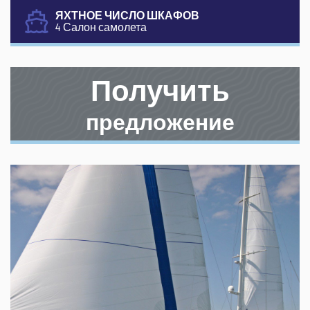
ЯХТНОЕ ЧИСЛО ШКАФОВ
4 Салон самолета
Получить
предложение