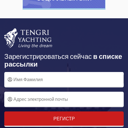
Зарегистрироваться сейчас
в списке
рассылки
РЕГИСТР