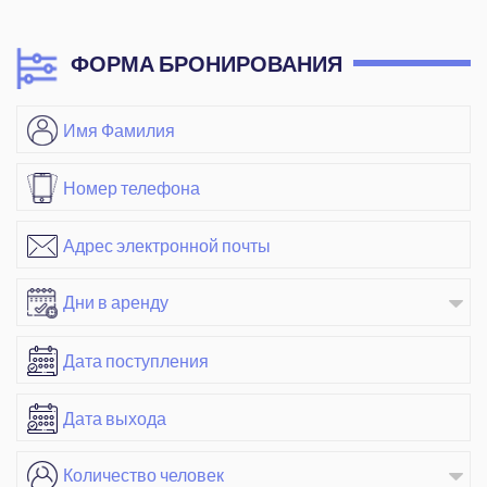
ФОРМА БРОНИРОВАНИЯ