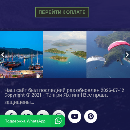
ПЕРЕЙТИ К ОПЛАТЕ
Наш сайт был последний раз обновлен 2026-07-12
Copyright © 2021 - Тенгри Яхтинг | Все права
защищены...
Поддержка WhatsApp