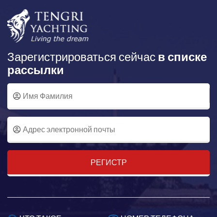
Зарегистрироваться сейчас
в списке
рассылки
РЕГИСТР