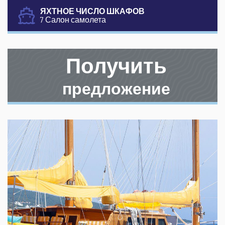
ЯХТНОЕ ЧИСЛО ШКАФОВ
7 Салон самолета
Получить
предложение