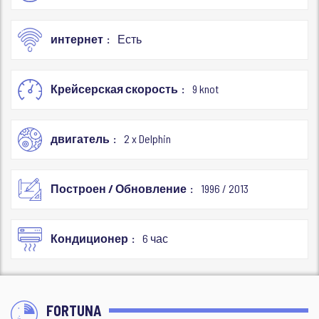
интернет
Есть
Крейсерская скорость
9 knot
двигатель
2 x Delphin
Построен / Обновление
1996 / 2013
Кондиционер
6 час
FORTUNA