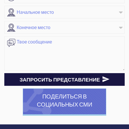
ЗАПРОСИТЬ ПРЕДСТАВЛЕНИЕ
ПОДЕЛИТЬСЯ В
СОЦИАЛЬНЫХ СМИ