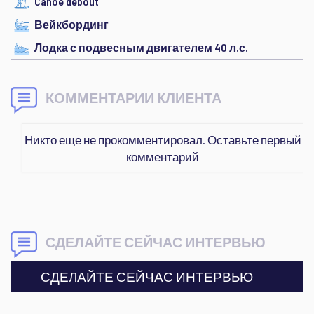
Canoé debout
Вейкбординг
Лодка с подвесным двигателем 40 л.с.
КОММЕНТАРИИ КЛИЕНТА
Никто еще не прокомментировал. Оставьте первый
комментарий
СДЕЛАЙТЕ СЕЙЧАС ИНТЕРВЬЮ
СДЕЛАЙТЕ СЕЙЧАС ИНТЕРВЬЮ