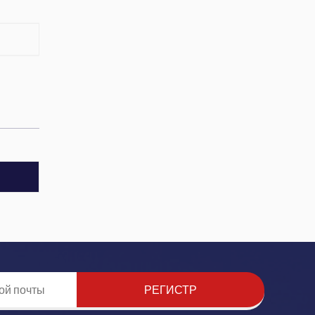
РЕГИСТР