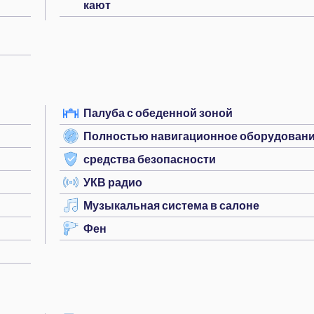
кают
Палуба с обеденной зоной
Полностью навигационное оборудован
средства безопасности
УКВ радио
Музыкальная система в салоне
Фен