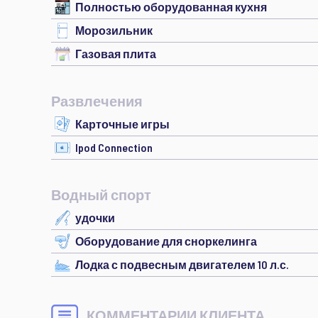
Полностью оборудованная кухня
Морозильник
Газовая плита
Развлечения
Карточные игры
Ipod Connection
Водный спорт
удочки
Оборудование для сноркелинга
Лодка с подвесным двигателем 10 л.с.
КОММЕНТАРИИ КЛИЕНТА