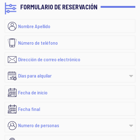
FORMULARIO DE RESERVACIÓN