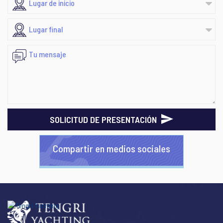
SOLICITUD DE PRESENTACIÓN
Compartir en medios sociales