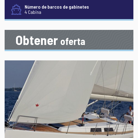
Número de barcos de gabinetes
4 Cabina
Obtener
oferta