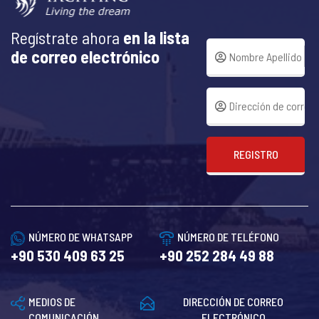
Regístrate ahora
en la lista
de correo electrónico
REGISTRO
NÚMERO DE WHATSAPP
NÚMERO DE TELÉFONO
+90 530 409 63 25
+90 252 284 49 88
MEDIOS DE
DIRECCIÓN DE CORREO
COMUNICACIÓN
ELECTRÓNICO