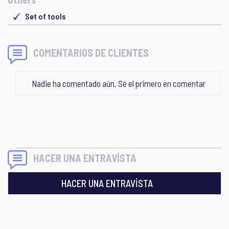
Set of tools
COMENTARIOS DE CLIENTES
Nadie ha comentado aún. Sé el primero en comentar
HACER UNA ENTRAVİSTA
HACER UNA ENTRAVİSTA