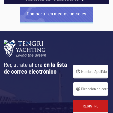
Compartir en medios sociales
Regístrate ahora
en la lista
de correo electrónico
REGISTRO