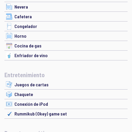
Nevera
Cafetera
Congelador
Horno
Cocina de gas
Enfriador de vino
Entretenimiento
Juegos de cartas
Chaquete
Conexión de iPod
Rummikub (Okey) game set