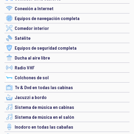
Conexión a Internet
Equipos de navegación completa
Comedor interior
Satélite
Equipos de seguridad completa
Ducha al aire libre
Radio VHF
Colchones de sol
Tv & Dvd en todas las cabinas
Jacuzzi a bordo
Sistema de música en cabinas
Sistema de música en el salón
Inodoro en todas las cabañas