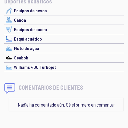
Deportes acuáticos
Equipos de pesca
Canoa
Equipos de buceo
Esquí acuático
Moto de agua
Seabob
Williams 400 Turbojet
COMENTARIOS DE CLIENTES
Nadie ha comentado aún. Sé el primero en comentar