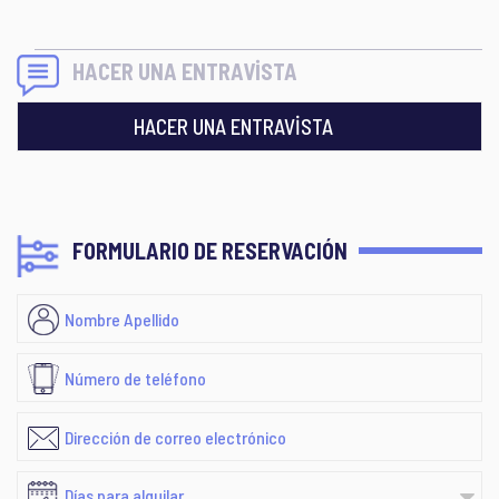
HACER UNA ENTRAVİSTA
HACER UNA ENTRAVİSTA
FORMULARIO DE RESERVACIÓN