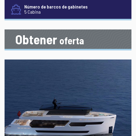
Número de barcos de gabinetes
5 Cabina
Obtener
oferta