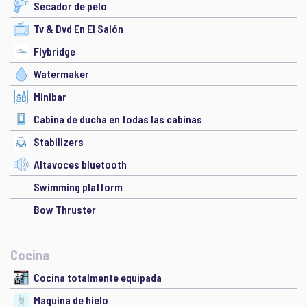
Secador de pelo
Tv & Dvd En El Salón
Flybridge
Watermaker
Minibar
Cabina de ducha en todas las cabinas
Stabilizers
Altavoces bluetooth
Swimming platform
Bow Thruster
Cocina
Cocina totalmente equipada
Maquina de hielo