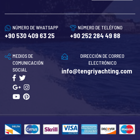
NÚMERO DE WHATSAPP
NÚMERO DE TELÉFONO
+90 530 409 63 25
+90 252 284 49 88
MEDIOS DE
DIRECCIÓN DE CORREO
COMUNICACIÓN
ELECTRÓNICO
SOCIAL
info@tengriyachting.com