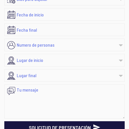
SOLICITUD DE PRESENTACIÓN