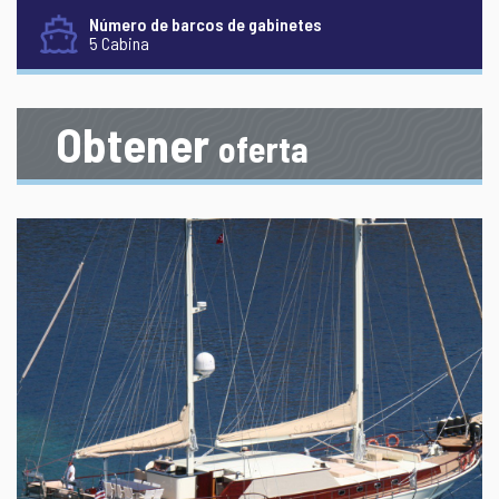
Número de barcos de gabinetes
5 Cabina
Obtener
oferta