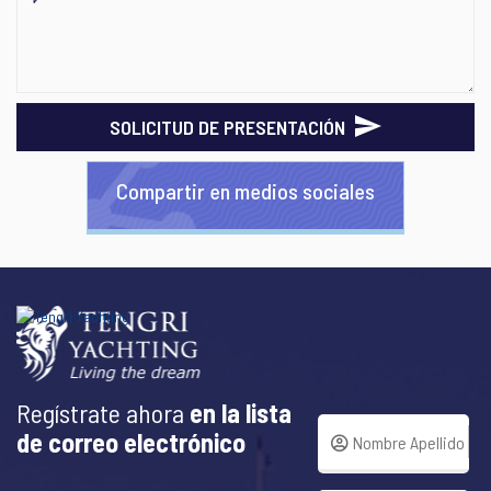
SOLICITUD DE PRESENTACIÓN
Compartir en medios sociales
Regístrate ahora
en la lista
de correo electrónico