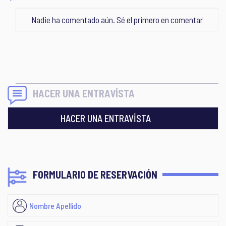
Nadie ha comentado aún. Sé el primero en comentar
HACER UNA ENTRAVİSTA
HACER UNA ENTRAVİSTA
FORMULARIO DE RESERVACIÓN