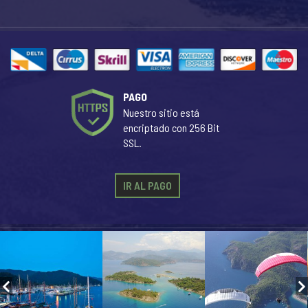
PAGO
Nuestro sitio está
encriptado con 256 Bit
SSL.
IR AL PAGO