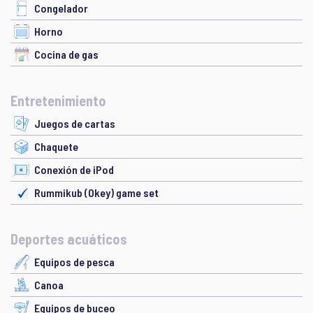
Congelador
Horno
Cocina de gas
Entretenimiento
Juegos de cartas
Chaquete
Conexión de iPod
Rummikub (Okey) game set
Deportes acuáticos
Equipos de pesca
Canoa
Equipos de buceo