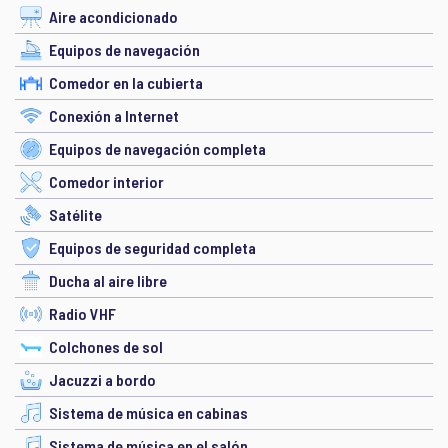
Aire acondicionado
Equipos de navegación
Comedor en la cubierta
Conexión a Internet
Equipos de navegación completa
Comedor interior
Satélite
Equipos de seguridad completa
Ducha al aire libre
Radio VHF
Colchones de sol
Jacuzzi a bordo
Sistema de música en cabinas
Sistema de música en el salón