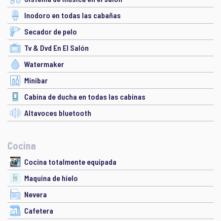
Inodoro en todas las cabañas
Secador de pelo
Tv & Dvd En El Salón
Watermaker
Minibar
Cabina de ducha en todas las cabinas
Altavoces bluetooth
Cocina
Cocina totalmente equipada
Maquina de hielo
Nevera
Cafetera