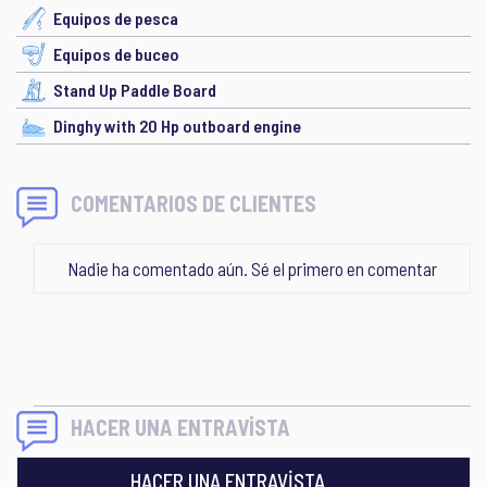
Equipos de pesca
Equipos de buceo
Stand Up Paddle Board
Dinghy with 20 Hp outboard engine
COMENTARIOS DE CLIENTES
Nadie ha comentado aún. Sé el primero en comentar
HACER UNA ENTRAVİSTA
HACER UNA ENTRAVİSTA