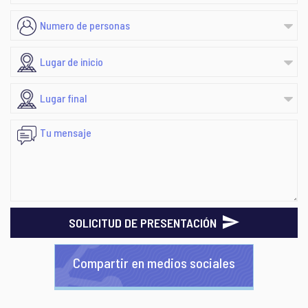
SOLICITUD DE PRESENTACIÓN
Compartir en medios sociales