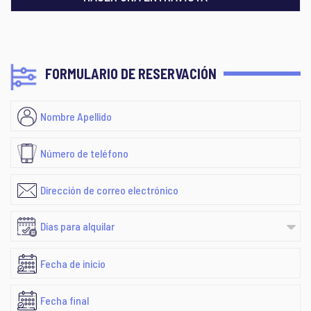
FORMULARIO DE RESERVACIÓN