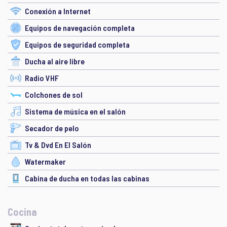
Conexión a Internet
Equipos de navegación completa
Equipos de seguridad completa
Ducha al aire libre
Radio VHF
Colchones de sol
Sistema de música en el salón
Secador de pelo
Tv & Dvd En El Salón
Watermaker
Cabina de ducha en todas las cabinas
Cocina