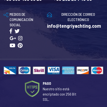
MEDIOS DE
DIRECCIÓN DE CORREO
COMUNICACIÓN
ELECTRÓNICO
SOCIAL
info@tengriyachting.com
PAGO
Nuestro sitio está
encriptado con 256 Bit
SSL.