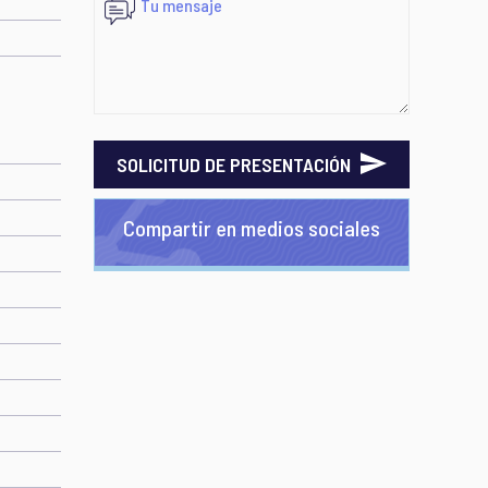
SOLICITUD DE PRESENTACIÓN
Compartir en medios sociales