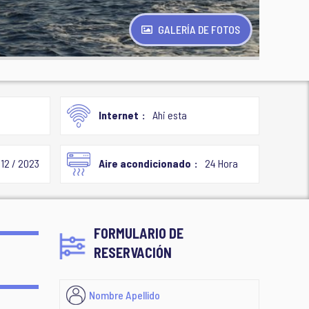
GALERÍA DE FOTOS
Internet
Ahi esta
12 / 2023
Aire acondicionado
24 Hora
FORMULARIO DE
RESERVACIÓN