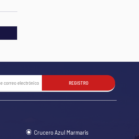
REGISTRO
Crucero Azul Marmaris