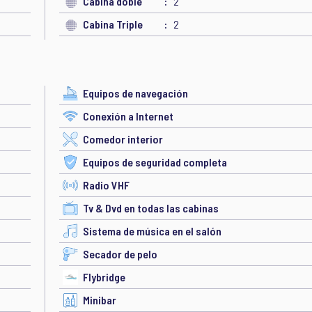
Cabina doble
2
Cabina Triple
2
Equipos de navegación
Conexión a Internet
Comedor interior
Equipos de seguridad completa
Radio VHF
Tv & Dvd en todas las cabinas
Sistema de música en el salón
Secador de pelo
Flybridge
Minibar