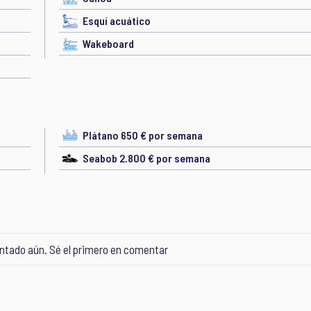
Esquí acuático
Wakeboard
Plátano 650 € por semana
Seabob 2.800 € por semana
tado aún. Sé el primero en comentar