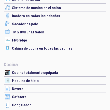
Sistema de música en el salón
Inodoro en todas las cabañas
Secador de pelo
Tv & Dvd En El Salón
Flybridge
Cabina de ducha en todas las cabinas
Cocina
Cocina totalmente equipada
Maquina de hielo
Nevera
Cafetera
Congelador