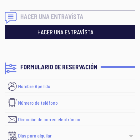
HACER UNA ENTRAVİSTA
HACER UNA ENTRAVİSTA
FORMULARIO DE RESERVACIÓN