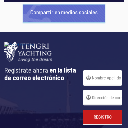
Compartir en medios sociales
Regístrate ahora
en la lista
de correo electrónico
REGISTRO