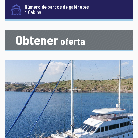
Número de barcos de gabinetes
4 Cabina
Obtener
oferta