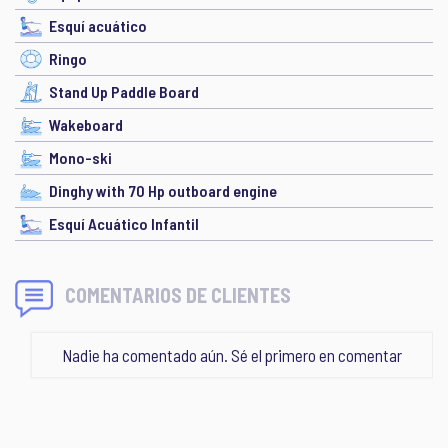
Esquí acuático
Ringo
Stand Up Paddle Board
Wakeboard
Mono-ski
Dinghy with 70 Hp outboard engine
Esquí Acuático Infantil
COMENTARIOS DE CLIENTES
Nadie ha comentado aún. Sé el primero en comentar