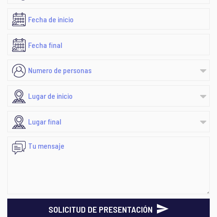
SOLICITUD DE PRESENTACIÓN