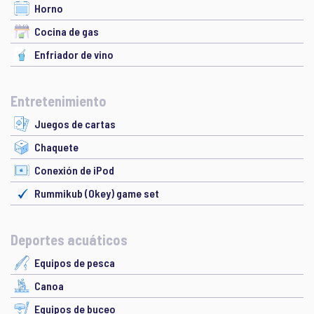
Horno
Cocina de gas
Enfriador de vino
Entretenimiento
Juegos de cartas
Chaquete
Conexión de iPod
Rummikub (Okey) game set
Deportes acuáticos
Equipos de pesca
Canoa
Equipos de buceo