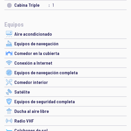
Cabina Triple
1
Equipos
Aire acondicionado
Equipos de navegación
Comedor en la cubierta
Conexión a Internet
Equipos de navegación completa
Comedor interior
Satélite
Equipos de seguridad completa
Ducha al aire libre
Radio VHF
Colchones de sol