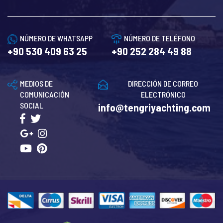
NÚMERO DE WHATSAPP
NÚMERO DE TELÉFONO
+90 530 409 63 25
+90 252 284 49 88
MEDIOS DE
DIRECCIÓN DE CORREO
COMUNICACIÓN
ELECTRÓNICO
SOCIAL
info@tengriyachting.com