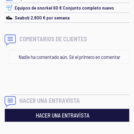
Equipos de snorkel 60 € Conjunto completo nuevo
Seabob 2.800 € por semana
COMENTARIOS DE CLIENTES
Nadie ha comentado aún. Sé el primero en comentar
HACER UNA ENTRAVİSTA
HACER UNA ENTRAVİSTA