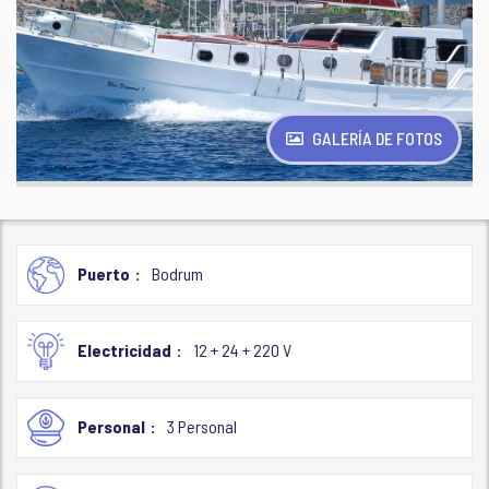
GALERÍA DE FOTOS
Puerto
Bodrum
Electricidad
12 + 24 + 220 V
Personal
3 Personal