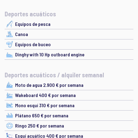
Deportes acuáticos
Equipos de pesca
Canoa
Equipos de buceo
Dinghy with 10 Hp outboard engine
Deportes acuáticos / alquiler semanal
Moto de agua 2.900 € por semana
Wakeboard 400 € por semana
Mono esquí 310 € por semana
Plátano 650 € por semana
Ringo 250 € por semana
Esquí acuático 400 € por semana