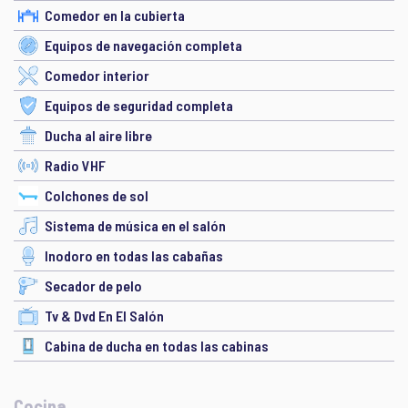
Comedor en la cubierta
Equipos de navegación completa
Comedor interior
Equipos de seguridad completa
Ducha al aire libre
Radio VHF
Colchones de sol
Sistema de música en el salón
Inodoro en todas las cabañas
Secador de pelo
Tv & Dvd En El Salón
Cabina de ducha en todas las cabinas
Cocina