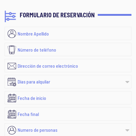
FORMULARIO DE RESERVACIÓN