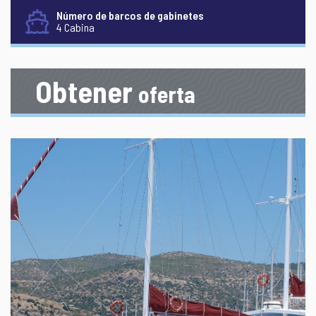
Número de barcos de gabinetes
4 Cabina
Obtener
oferta