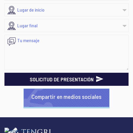
SOLICITUD DE PRESENTACIÓN
Compartir en medios sociales