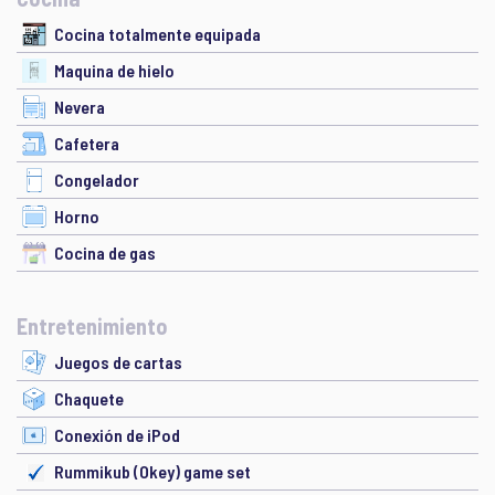
Cocina totalmente equipada
Maquina de hielo
Nevera
Cafetera
Congelador
Horno
Cocina de gas
Entretenimiento
Juegos de cartas
Chaquete
Conexión de iPod
Rummikub (Okey) game set