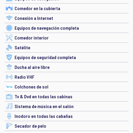
Comedor en la cubierta
Conexión a Internet
Equipos de navegación completa
Comedor interior
Satélite
Equipos de seguridad completa
Ducha al aire libre
Radio VHF
Colchones de sol
Tv & Dvd en todas las cabinas
Sistema de música en el salón
Inodoro en todas las cabañas
Secador de pelo