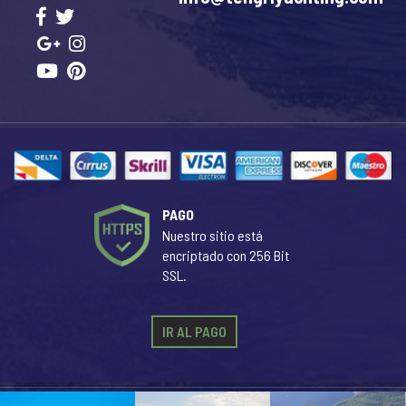
PAGO
Nuestro sitio está
encriptado con 256 Bit
SSL.
IR AL PAGO