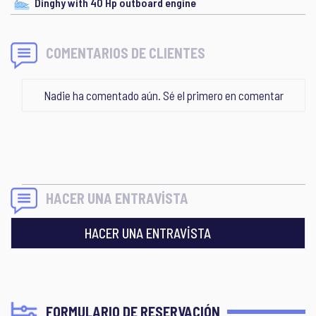
Dinghy with 40 Hp outboard engine
COMENTARIOS DE CLIENTES
Nadie ha comentado aún. Sé el primero en comentar
HACER UNA ENTRAVİSTA
HACER UNA ENTRAVİSTA
FORMULARIO DE RESERVACIÓN