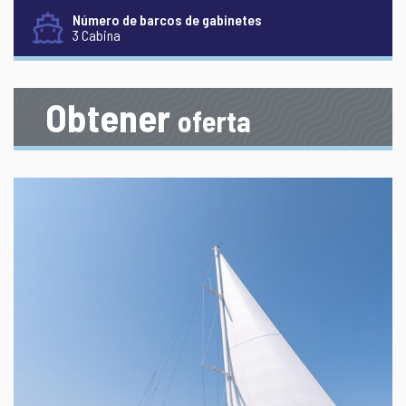
Número de barcos de gabinetes
3 Cabina
Obtener
oferta