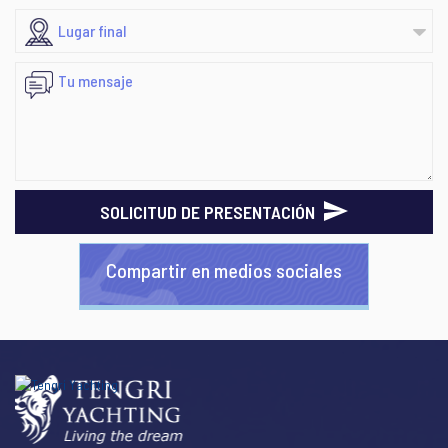
SOLICITUD DE PRESENTACIÓN
Compartir en medios sociales