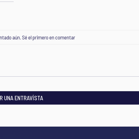
tado aún. Sé el primero en comentar
R UNA ENTRAVİSTA