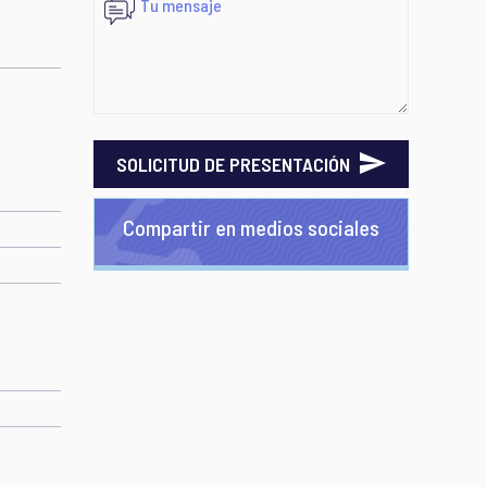
SOLICITUD DE PRESENTACIÓN
Compartir en medios sociales