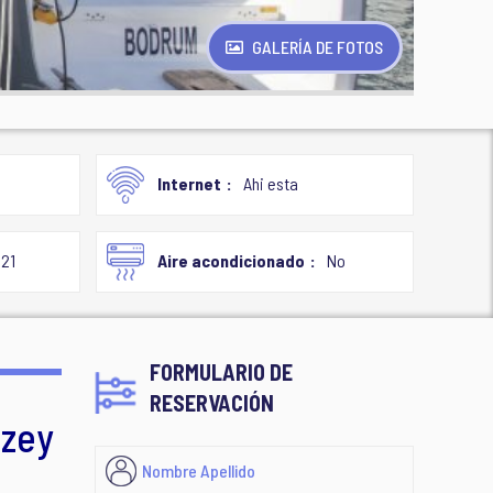
GALERÍA DE FOTOS
Internet
Ahi esta
21
Aire acondicionado
No
FORMULARIO DE
RESERVACIÓN
uzey