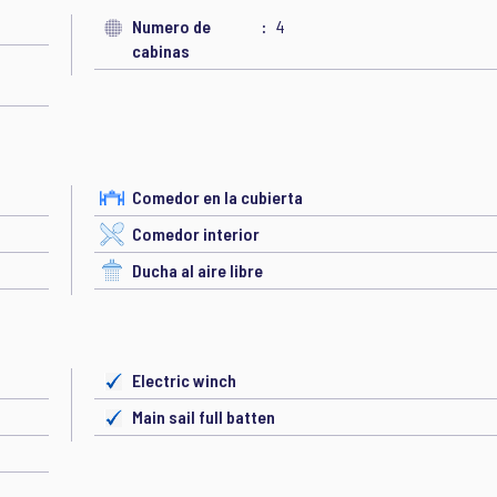
Numero de
4
cabinas
Comedor en la cubierta
Comedor interior
Ducha al aire libre
Electric winch
Main sail full batten