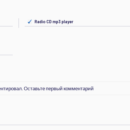
Radio CD mp3 player
ентировал. Оставьте первый комментарий