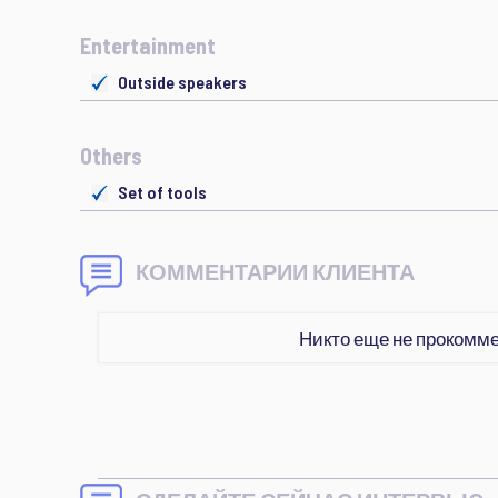
Entertainment
Outside speakers
Others
Set of tools
КОММЕНТАРИИ КЛИЕНТА
Никто еще не прокомм