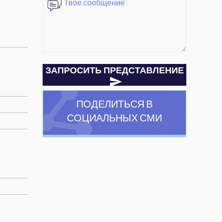
ЗАПРОСИТЬ ПРЕДСТАВЛЕНИЕ
ПОДЕЛИТЬСЯ В
СОЦИАЛЬНЫХ СМИ