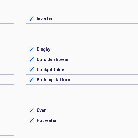
Inverter
Dinghy
Outside shower
Cockpit table
Bathing platform
Oven
Hot water