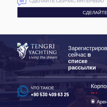
СДЕЛАЙТЕ СЕЙЧАС ИНТЕРВЬЮ
СДЕЛАЙТЕ
Зарегистриров
сейчас
в
списке
рассылки
Корпо
ЧТО ТАКОЕ
+90 530 409 63 25
Арен