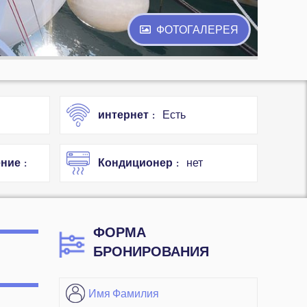
ФОТОГАЛЕРЕЯ
интернет
Есть
ение
Кондиционер
нет
ФОРМА
БРОНИРОВАНИЯ