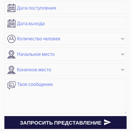
ЗАПРОСИТЬ ПРЕДСТАВЛЕНИЕ