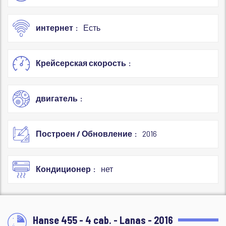
интернет
Есть
Крейсерская скорость
двигатель
Построен / Обновление
2016
Кондиционер
нет
Hanse 455 - 4 cab. - Lanas - 2016