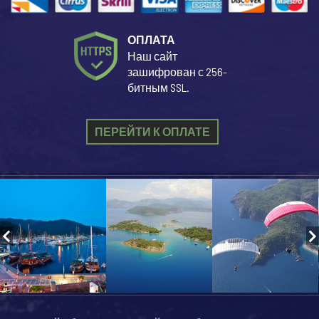
ОПЛАТА
Наш сайт
зашифрован с 256-
битным SSL.
ПЕРЕЙТИ К ОПЛАТЕ