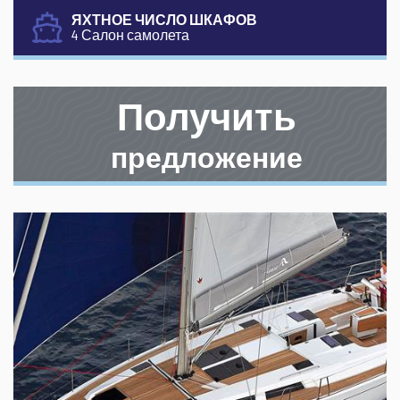
ЯХТНОЕ ЧИСЛО ШКАФОВ
4 Салон самолета
Получить
предложение