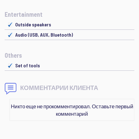
Entertainment
Outside speakers
Audio (USB, AUX, Bluetooth)
Others
Set of tools
КОММЕНТАРИИ КЛИЕНТА
Никто еще не прокомментировал. Оставьте первый
комментарий