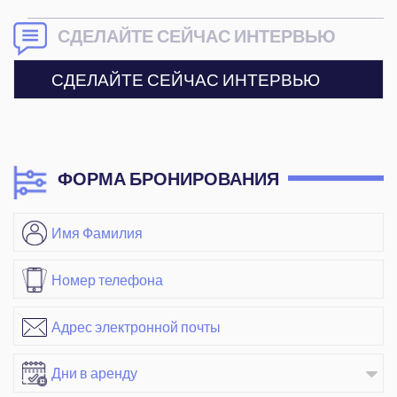
СДЕЛАЙТЕ СЕЙЧАС ИНТЕРВЬЮ
СДЕЛАЙТЕ СЕЙЧАС ИНТЕРВЬЮ
ФОРМА БРОНИРОВАНИЯ