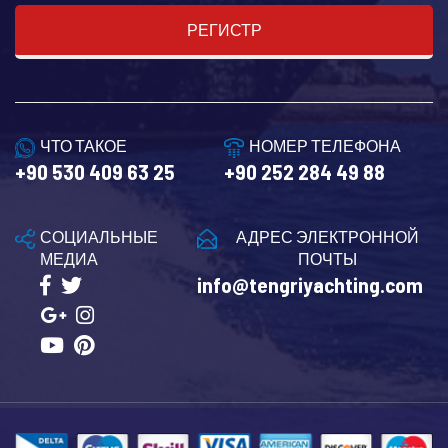
РЕГИСТР
ЧТО ТАКОЕ
НОМЕР ТЕЛЕФОНА
+90 530 409 63 25
+90 252 284 49 88
СОЦИАЛЬНЫЕ
АДРЕС ЭЛЕКТРОННОЙ
МЕДИА
ПОЧТЫ
info@tengriyachting.com