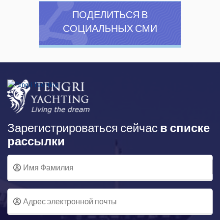
ПОДЕЛИТЬСЯ В
СОЦИАЛЬНЫХ СМИ
Зарегистрироваться сейчас
в списке
рассылки